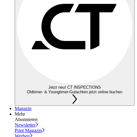
Jetzt neu! CT INSPECTIONS
Oldtimer- & Youngtimer-Gutachten jetzt online buchen
Magazin
Mehr
Abonnieren
Newsletter
Print Magazin
Werben