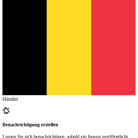
Händler
Benachrichtigung erstellen
Lassen Sie sich benachrichtigen, sobald ein Inserat veröffentlicht