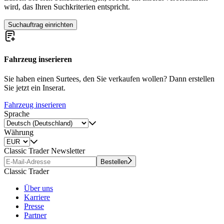
wird, das Ihren Suchkriterien entspricht.
Suchauftrag einrichten
Fahrzeug inserieren
Sie haben einen Surtees, den Sie verkaufen wollen? Dann erstellen
Sie jetzt ein Inserat.
Fahrzeug inserieren
Sprache
Währung
Classic Trader Newsletter
Bestellen
Classic Trader
Über uns
Karriere
Presse
Partner