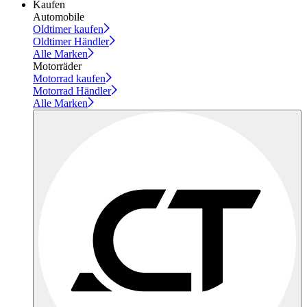
Kaufen
Automobile
Oldtimer kaufen
Oldtimer Händler
Alle Marken
Motorräder
Motorrad kaufen
Motorrad Händler
Alle Marken