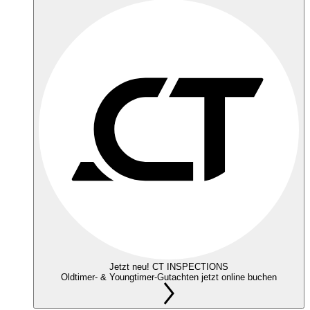
Jetzt neu! CT INSPECTIONS
Oldtimer- & Youngtimer-Gutachten jetzt online buchen