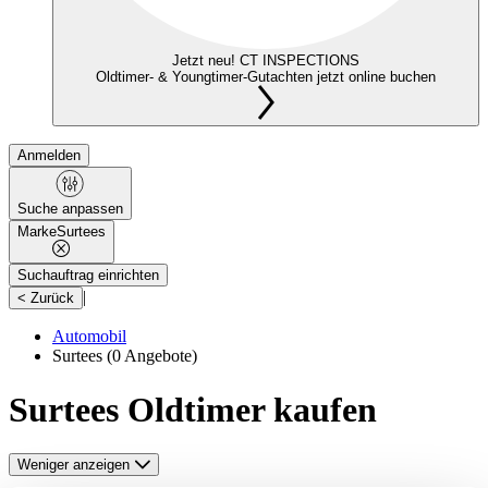
Jetzt neu! CT INSPECTIONS
Oldtimer- & Youngtimer-Gutachten jetzt online buchen
Anmelden
Suche anpassen
Marke
Surtees
Suchauftrag einrichten
|
< Zurück
Automobil
Surtees
(0 Angebote)
Surtees Oldtimer kaufen
Weniger anzeigen