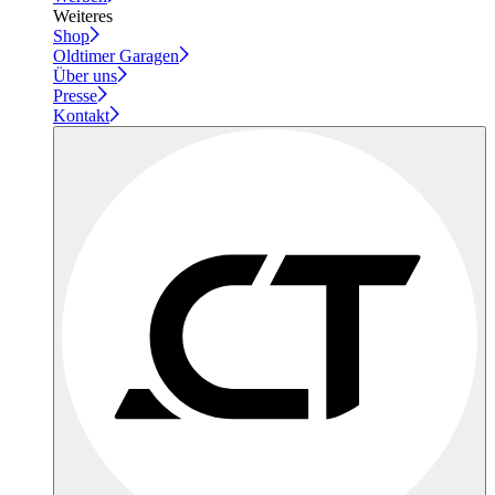
Weiteres
Shop
Oldtimer Garagen
Über uns
Presse
Kontakt