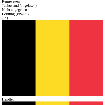
Rennwagen
Tachostand (abgelesen)
Nicht angegeben
Leistung (kW/PS)
1 / 1
Händler