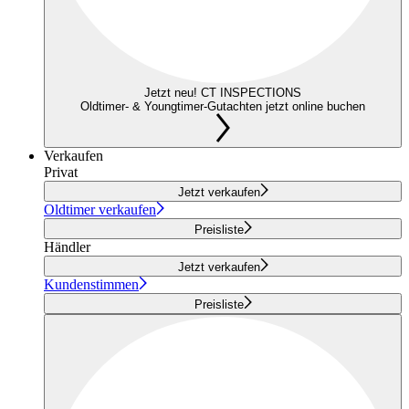
Jetzt neu! CT INSPECTIONS
Oldtimer- & Youngtimer-Gutachten jetzt online buchen
Verkaufen
Privat
Jetzt verkaufen
Oldtimer verkaufen
Preisliste
Händler
Jetzt verkaufen
Kundenstimmen
Preisliste