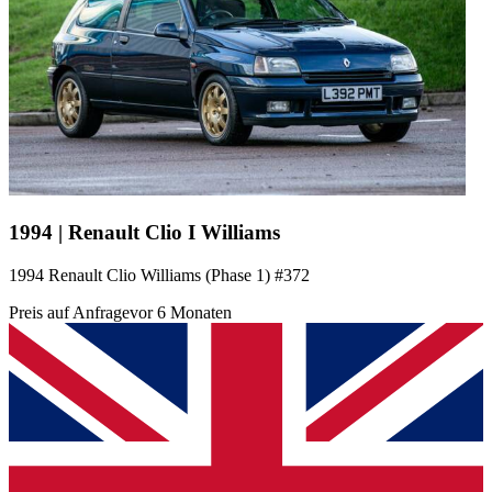
1994 | Renault Clio I Williams
1994 Renault Clio Williams (Phase 1) #372
Preis auf Anfrage
vor 6 Monaten