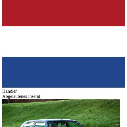
Händler
Abgelaufenes Inserat