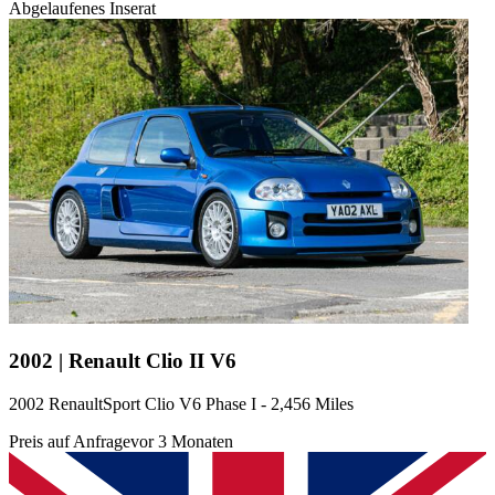
Abgelaufenes Inserat
2002 | Renault Clio II V6
2002 RenaultSport Clio V6 Phase I - 2,456 Miles
Preis auf Anfrage
vor 3 Monaten