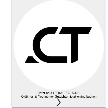
Jetzt neu! CT INSPECTIONS
Oldtimer- & Youngtimer-Gutachten jetzt online buchen