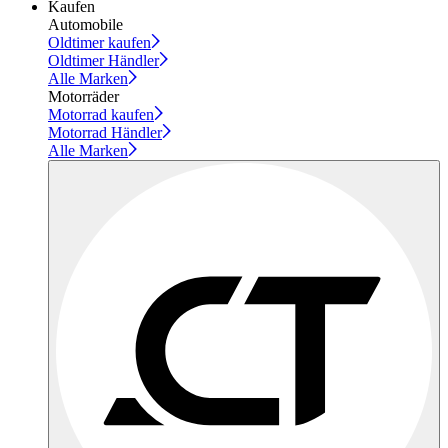
Kaufen
Automobile
Oldtimer kaufen
Oldtimer Händler
Alle Marken
Motorräder
Motorrad kaufen
Motorrad Händler
Alle Marken