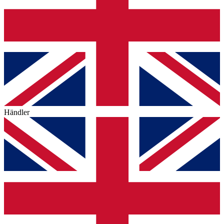
Händler