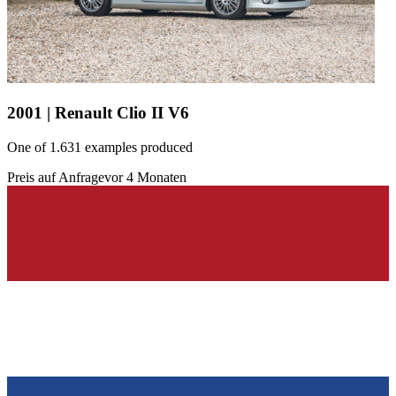
2001 | Renault Clio II V6
One of 1.631 examples produced
Preis auf Anfrage
vor 4 Monaten