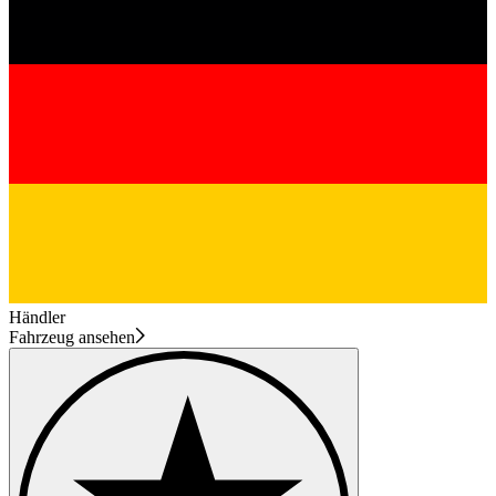
Händler
Fahrzeug ansehen