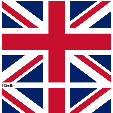
Händler