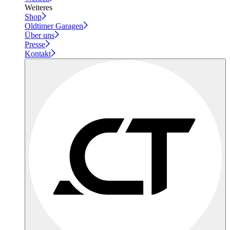
Weiteres
Shop
Oldtimer Garagen
Über uns
Presse
Kontakt