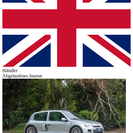
Händler
Abgelaufenes Inserat