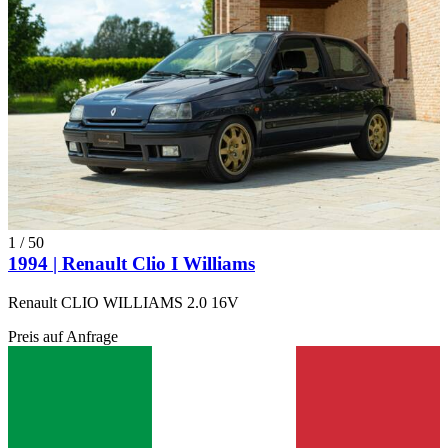
1
/
50
1994 | Renault Clio I Williams
Renault CLIO WILLIAMS 2.0 16V
Preis auf Anfrage