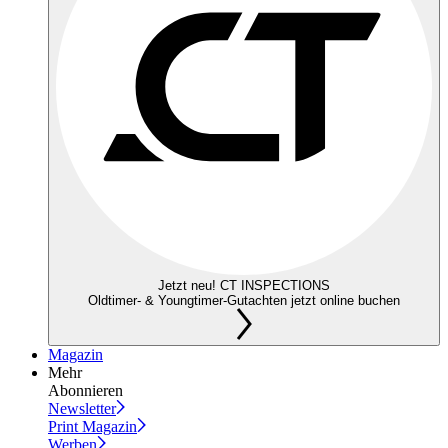
Jetzt neu! CT INSPECTIONS
Oldtimer- & Youngtimer-Gutachten jetzt online buchen
Magazin
Mehr
Abonnieren
Newsletter
Print Magazin
Werben