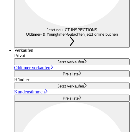
Jetzt neu! CT INSPECTIONS
Oldtimer- & Youngtimer-Gutachten jetzt online buchen
Verkaufen
Privat
Jetzt verkaufen
Oldtimer verkaufen
Preisliste
Händler
Jetzt verkaufen
Kundenstimmen
Preisliste