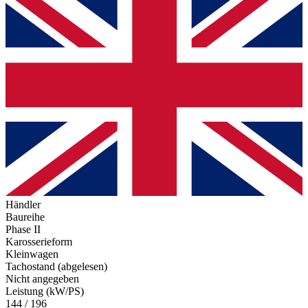
Händler
Baureihe
Phase II
Karosserieform
Kleinwagen
Tachostand (abgelesen)
Nicht angegeben
Leistung (kW/PS)
144 / 196