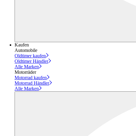
Kaufen
Automobile
Oldtimer kaufen
Oldtimer Händler
Alle Marken
Motorräder
Motorrad kaufen
Motorrad Händler
Alle Marken