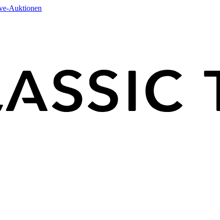
ive-Auktionen