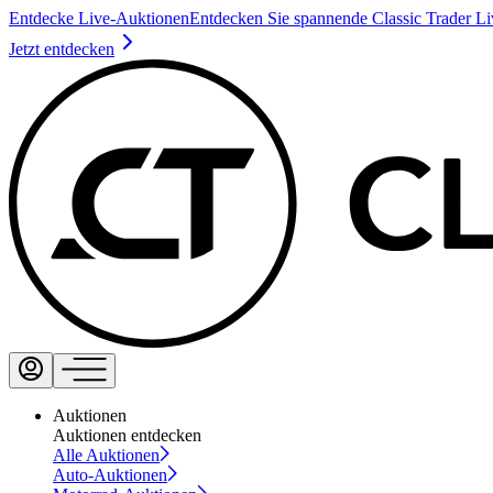
Entdecke Live-Auktionen
Entdecken Sie spannende Classic Trader L
Jetzt entdecken
Auktionen
Auktionen entdecken
Alle Auktionen
Auto-Auktionen