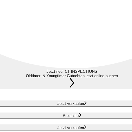
Jetzt neu! CT INSPECTIONS
Oldtimer- & Youngtimer-Gutachten jetzt online buchen
Jetzt verkaufen
Preisliste
Jetzt verkaufen