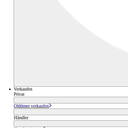
Verkaufen
Privat
Oldtimer verkaufen
Händler