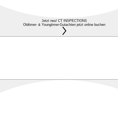
Jetzt neu! CT INSPECTIONS
Oldtimer- & Youngtimer-Gutachten jetzt online buchen