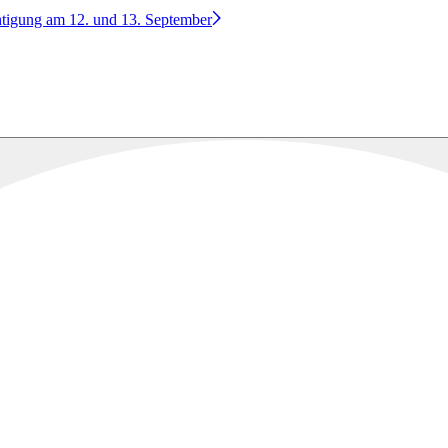
htigung am 12. und 13. September