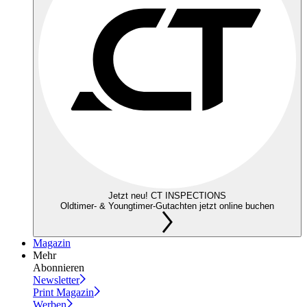
Jetzt neu! CT INSPECTIONS
Oldtimer- & Youngtimer-Gutachten jetzt online buchen
Magazin
Mehr
Abonnieren
Newsletter
Print Magazin
Werben