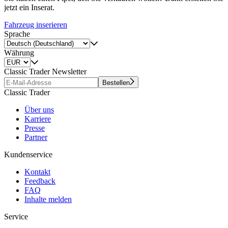
jetzt ein Inserat.
Fahrzeug inserieren
Sprache
Währung
Classic Trader Newsletter
Bestellen
Classic Trader
Über uns
Karriere
Presse
Partner
Kundenservice
Kontakt
Feedback
FAQ
Inhalte melden
Service