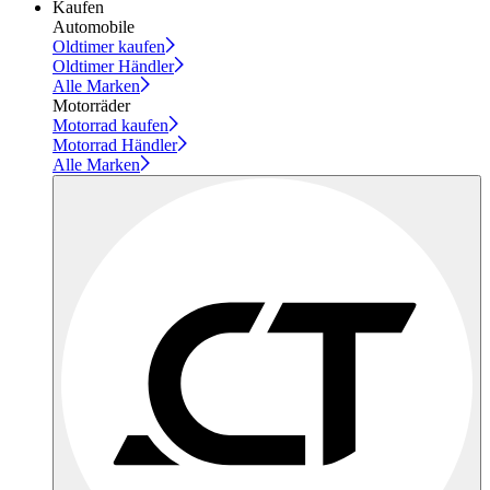
Kaufen
Automobile
Oldtimer kaufen
Oldtimer Händler
Alle Marken
Motorräder
Motorrad kaufen
Motorrad Händler
Alle Marken