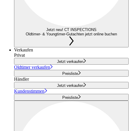
Jetzt neu! CT INSPECTIONS
Oldtimer- & Youngtimer-Gutachten jetzt online buchen
Verkaufen
Privat
Jetzt verkaufen
Oldtimer verkaufen
Preisliste
Händler
Jetzt verkaufen
Kundenstimmen
Preisliste