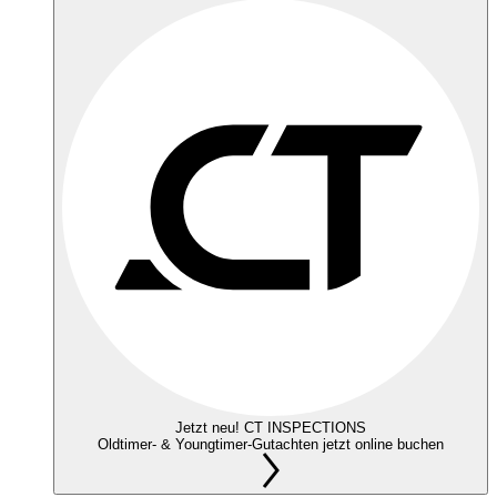
Jetzt neu! CT INSPECTIONS
Oldtimer- & Youngtimer-Gutachten jetzt online buchen