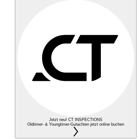
Jetzt neu! CT INSPECTIONS
Oldtimer- & Youngtimer-Gutachten jetzt online buchen