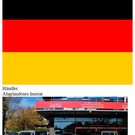
Händler
Abgelaufenes Inserat