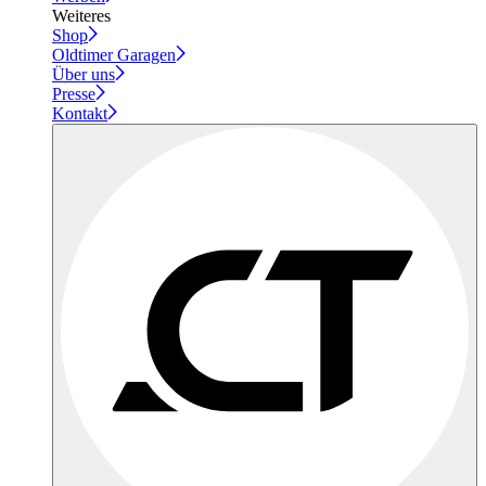
Weiteres
Shop
Oldtimer Garagen
Über uns
Presse
Kontakt