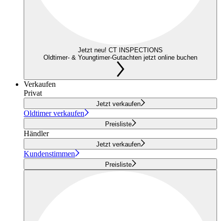
Jetzt neu! CT INSPECTIONS
Oldtimer- & Youngtimer-Gutachten jetzt online buchen
Verkaufen
Privat
Jetzt verkaufen
Oldtimer verkaufen
Preisliste
Händler
Jetzt verkaufen
Kundenstimmen
Preisliste