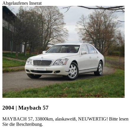
Abgelaufenes Inserat
2004 | Maybach 57
MAYBACH 57, 33800km, alaskaweiß, NEUWERTIG! Bitte lesen
Sie die Beschreibung.