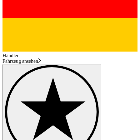
Händler
Fahrzeug ansehen