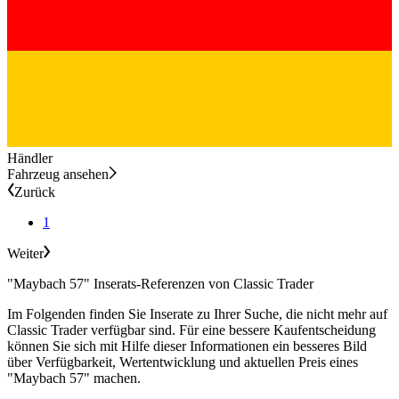
Händler
Fahrzeug ansehen
Zurück
1
Weiter
"Maybach 57" Inserats-Referenzen von Classic Trader
Im Folgenden finden Sie Inserate zu Ihrer Suche, die nicht mehr auf
Classic Trader verfügbar sind. Für eine bessere Kaufentscheidung
können Sie sich mit Hilfe dieser Informationen ein besseres Bild
über Verfügbarkeit, Wertentwicklung und aktuellen Preis eines
"Maybach 57" machen.