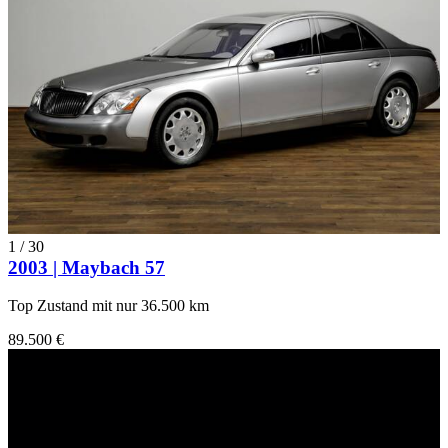
1
/
30
2003 | Maybach 57
Top Zustand mit nur 36.500 km
89.500 €