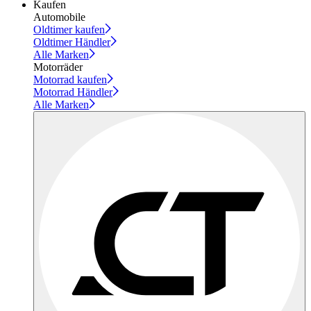
Kaufen
Automobile
Oldtimer kaufen
Oldtimer Händler
Alle Marken
Motorräder
Motorrad kaufen
Motorrad Händler
Alle Marken