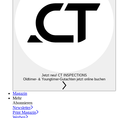
Jetzt neu! CT INSPECTIONS
Oldtimer- & Youngtimer-Gutachten jetzt online buchen
Magazin
Mehr
Abonnieren
Newsletter
Print Magazin
Werben