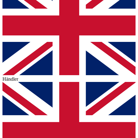
Händler