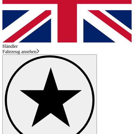
Händler
Fahrzeug ansehen