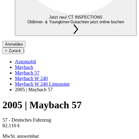
Jetzt neu! CT INSPECTIONS
Oldtimer- & Youngtimer-Gutachten jetzt online buchen
Anmelden
|
< Zurück
Automobil
Maybach
Maybach 57
Maybach W 240
Maybach W 240 Limousine
2005 | Maybach 57
2005 | Maybach 57
57 - Deutsches Fahrzeug
82.110 €
MwSt. ausweisbar