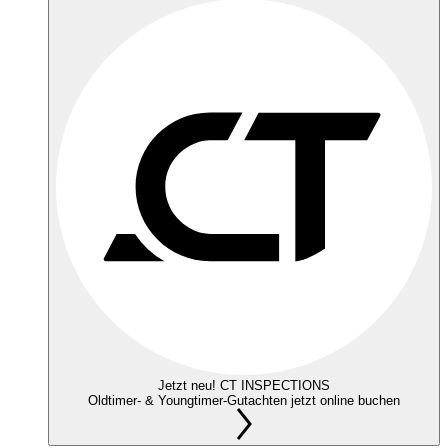
Jetzt neu! CT INSPECTIONS
Oldtimer- & Youngtimer-Gutachten jetzt online buchen