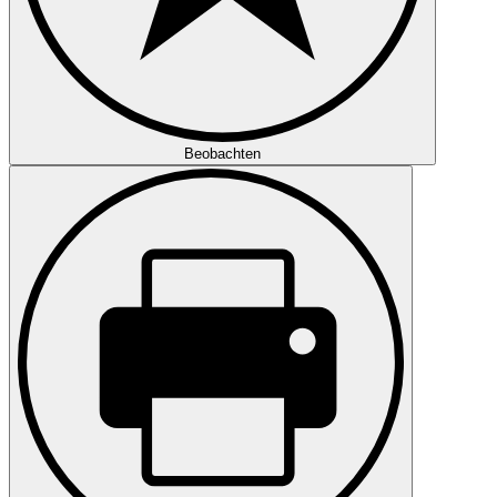
Beobachten