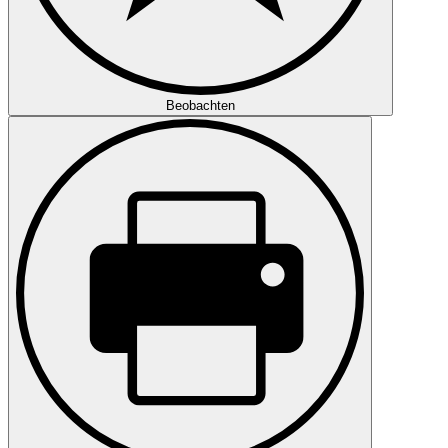
Beobachten