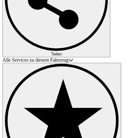
Teilen
Alle Services zu diesem Fahrzeug