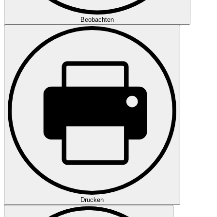
Beobachten
Drucken