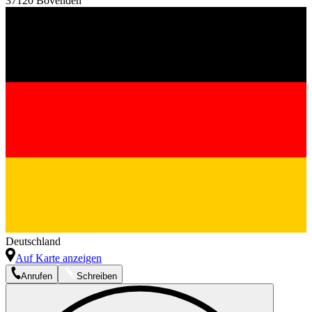
37120 Bovenden
Deutschland
Auf Karte anzeigen
Anrufen
Schreiben