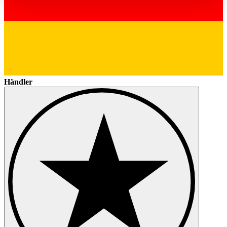
haben oder die sie im Rahmen Ihrer Nutzung der Dienste
gesammelt haben.
Datenschutzerklärung
Händler