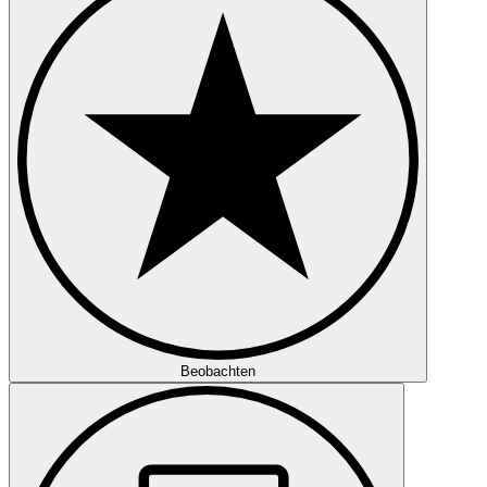
Beobachten