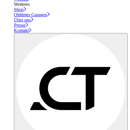
Weiteres
Shop
Oldtimer Garagen
Über uns
Presse
Kontakt