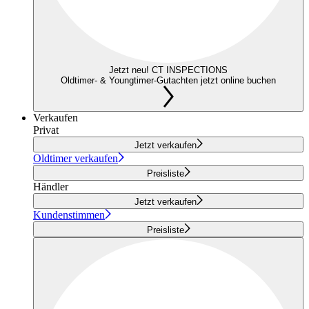
Jetzt neu! CT INSPECTIONS
Oldtimer- & Youngtimer-Gutachten jetzt online buchen
Verkaufen
Privat
Jetzt verkaufen
Oldtimer verkaufen
Preisliste
Händler
Jetzt verkaufen
Kundenstimmen
Preisliste