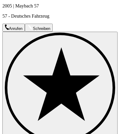
2005 | Maybach 57
57 - Deutsches Fahrzeug
Anrufen
Schreiben