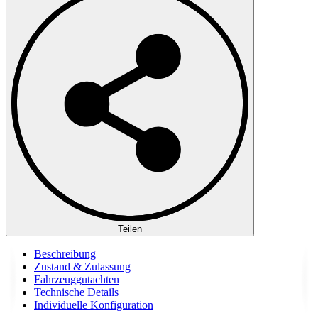
Teilen
Beschreibung
Zustand & Zulassung
Fahrzeuggutachten
Technische Details
Individuelle Konfiguration