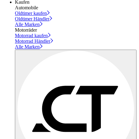
Kaufen
Automobile
Oldtimer kaufen
Oldtimer Händler
Alle Marken
Motorräder
Motorrad kaufen
Motorrad Händler
Alle Marken