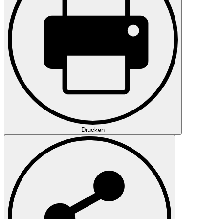
Drucken