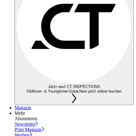
Jetzt neu! CT INSPECTIONS
Oldtimer- & Youngtimer-Gutachten jetzt online buchen
Magazin
Mehr
Abonnieren
Newsletter
Print Magazin
Werben