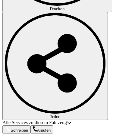
Drucken
Teilen
Alle Services zu diesem Fahrzeug
Schreiben
Anrufen