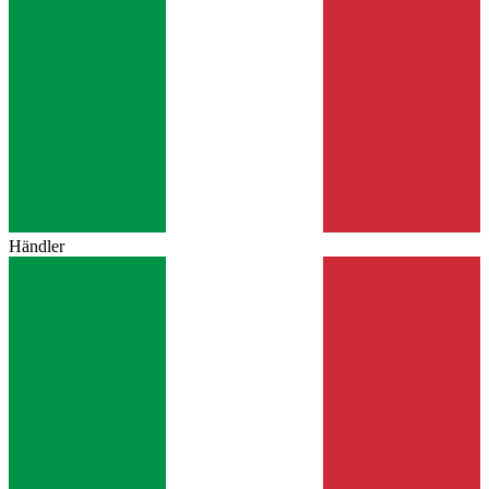
Händler