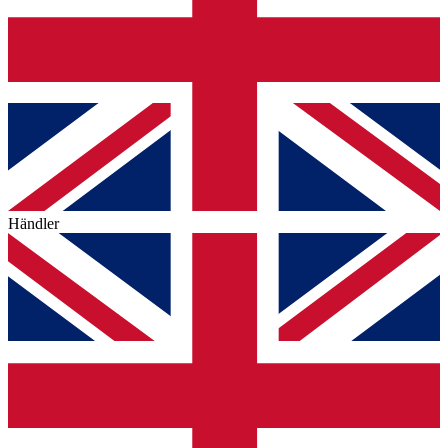
Händler