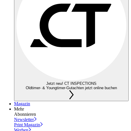
Jetzt neu! CT INSPECTIONS
Oldtimer- & Youngtimer-Gutachten jetzt online buchen
Magazin
Mehr
Abonnieren
Newsletter
Print Magazin
Werben