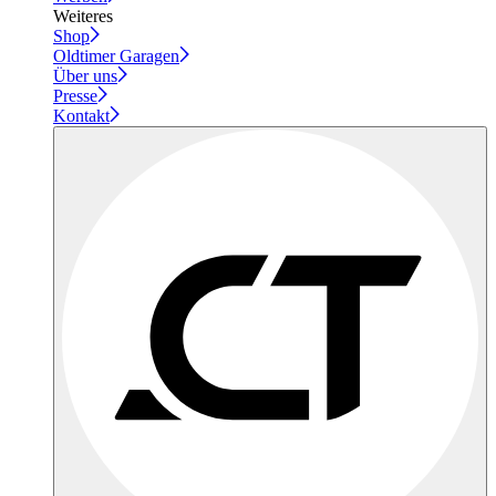
Weiteres
Shop
Oldtimer Garagen
Über uns
Presse
Kontakt