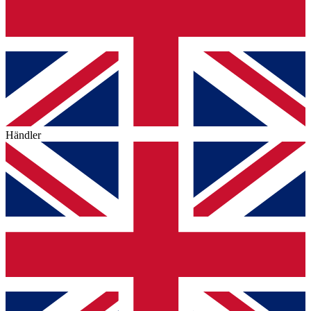
Händler