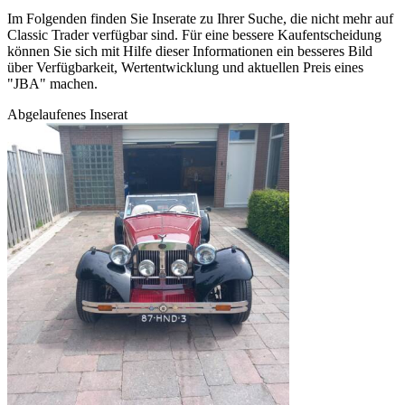
Im Folgenden finden Sie Inserate zu Ihrer Suche, die nicht mehr auf
Classic Trader verfügbar sind. Für eine bessere Kaufentscheidung
können Sie sich mit Hilfe dieser Informationen ein besseres Bild
über Verfügbarkeit, Wertentwicklung und aktuellen Preis eines
"JBA" machen.
Abgelaufenes Inserat