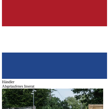
Händler
Abgelaufenes Inserat