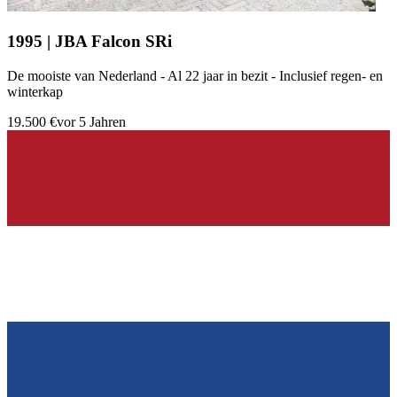
1995 | JBA Falcon SRi
De mooiste van Nederland - Al 22 jaar in bezit - Inclusief regen- en
winterkap
19.500 €
vor 5 Jahren