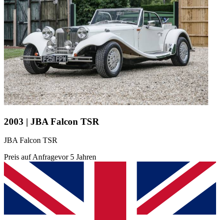
2003 | JBA Falcon TSR
JBA Falcon TSR
Preis auf Anfrage
vor 5 Jahren