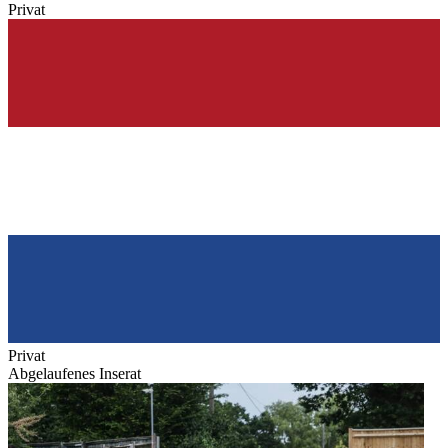
Privat
Privat
Abgelaufenes Inserat