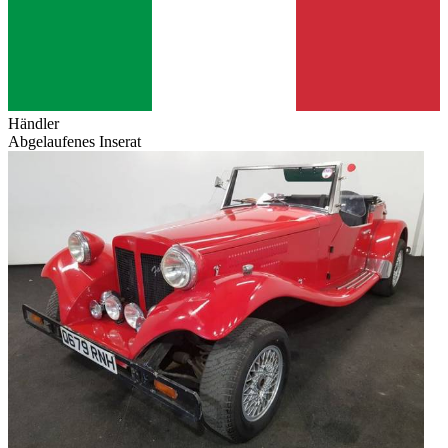
Händler
Abgelaufenes Inserat