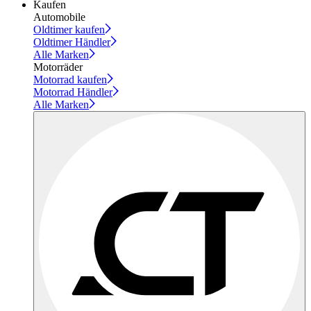
Kaufen
Automobile
Oldtimer kaufen
Oldtimer Händler
Alle Marken
Motorräder
Motorrad kaufen
Motorrad Händler
Alle Marken