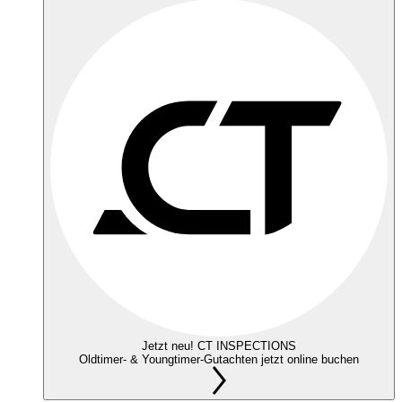
Jetzt neu! CT INSPECTIONS
Oldtimer- & Youngtimer-Gutachten jetzt online buchen