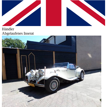
Händler
Abgelaufenes Inserat