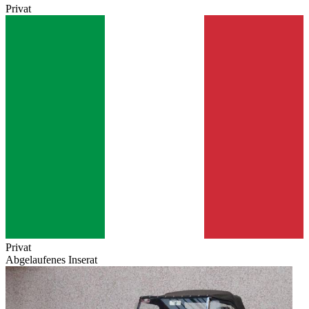
Privat
Privat
Abgelaufenes Inserat