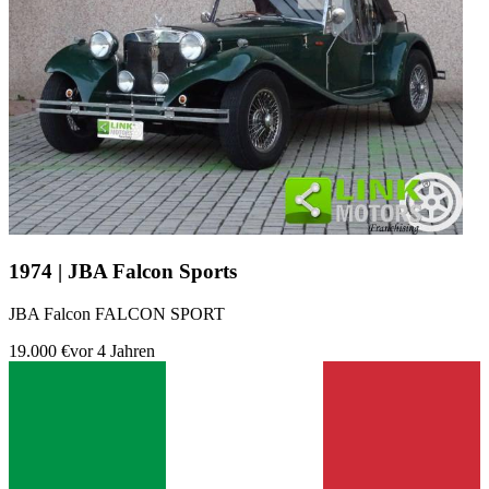
1974 | JBA Falcon Sports
JBA Falcon FALCON SPORT
19.000 €
vor 4 Jahren