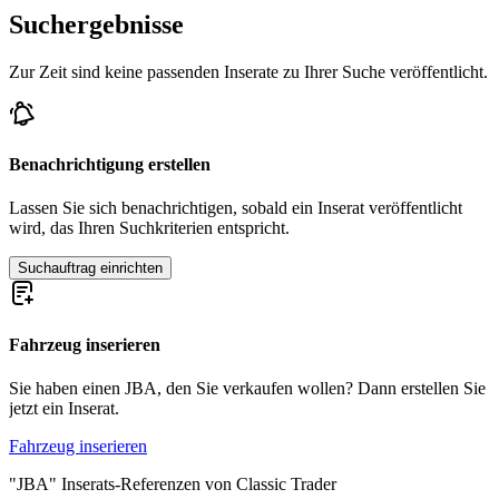
Suchergebnisse
Zur Zeit sind keine passenden Inserate zu Ihrer Suche veröffentlicht.
Benachrichtigung erstellen
Lassen Sie sich benachrichtigen, sobald ein Inserat veröffentlicht
wird, das Ihren Suchkriterien entspricht.
Suchauftrag einrichten
Fahrzeug inserieren
Sie haben einen JBA, den Sie verkaufen wollen? Dann erstellen Sie
jetzt ein Inserat.
Fahrzeug inserieren
"JBA" Inserats-Referenzen von Classic Trader