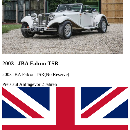
2003 | JBA Falcon TSR
2003 JBA Falcon TSR(No Reserve)
Preis auf Anfrage
vor 2 Jahren