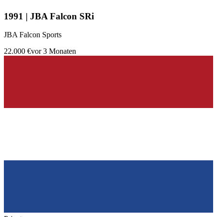
1991 | JBA Falcon SRi
JBA Falcon Sports
22.000 €
vor 3 Monaten