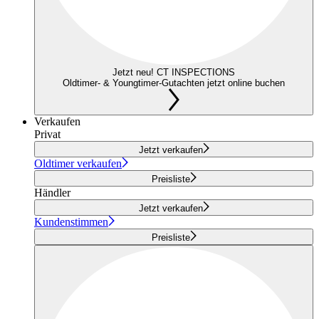
Jetzt neu! CT INSPECTIONS
Oldtimer- & Youngtimer-Gutachten jetzt online buchen
Verkaufen
Privat
Jetzt verkaufen
Oldtimer verkaufen
Preisliste
Händler
Jetzt verkaufen
Kundenstimmen
Preisliste