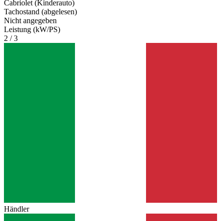
Cabriolet (Kinderauto)
Tachostand (abgelesen)
Nicht angegeben
Leistung (kW/PS)
2 / 3
Händler