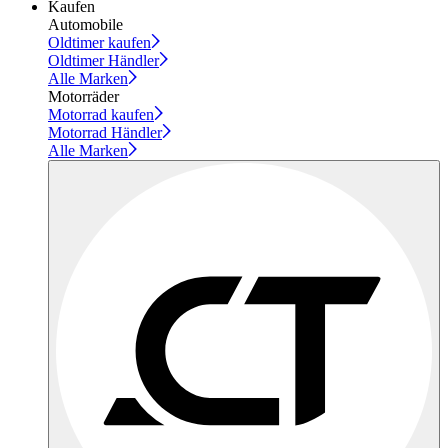
Kaufen
Automobile
Oldtimer kaufen
Oldtimer Händler
Alle Marken
Motorräder
Motorrad kaufen
Motorrad Händler
Alle Marken