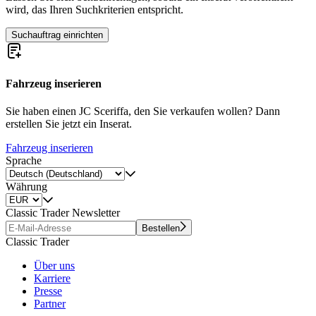
wird, das Ihren Suchkriterien entspricht.
Suchauftrag einrichten
Fahrzeug inserieren
Sie haben einen JC Sceriffa, den Sie verkaufen wollen? Dann
erstellen Sie jetzt ein Inserat.
Fahrzeug inserieren
Sprache
Währung
Classic Trader Newsletter
Bestellen
Classic Trader
Über uns
Karriere
Presse
Partner