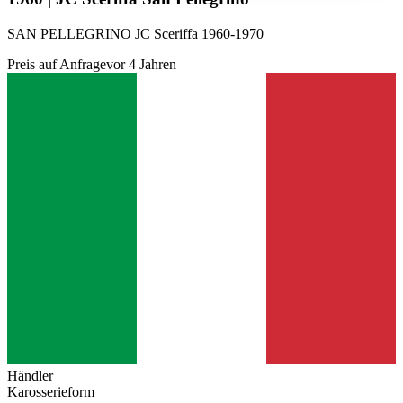
SAN PELLEGRINO JC Sceriffa 1960-1970
Preis auf Anfrage
vor 4 Jahren
Händler
Karosserieform