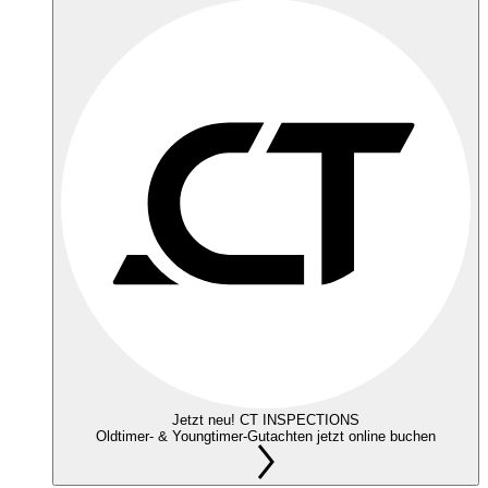
Jetzt neu! CT INSPECTIONS
Oldtimer- & Youngtimer-Gutachten jetzt online buchen