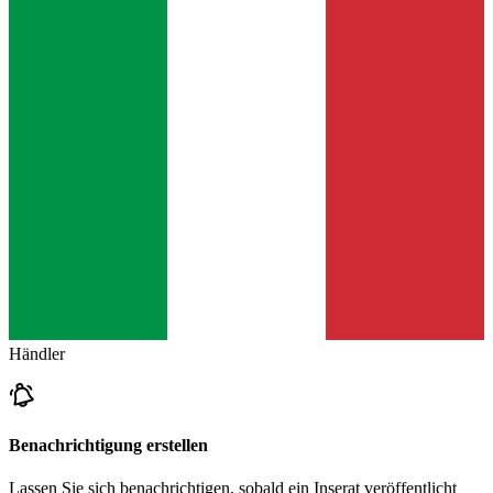
Händler
Benachrichtigung erstellen
Lassen Sie sich benachrichtigen, sobald ein Inserat veröffentlicht