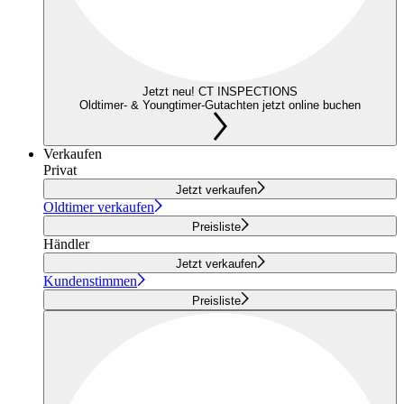
Jetzt neu! CT INSPECTIONS
Oldtimer- & Youngtimer-Gutachten jetzt online buchen
Verkaufen
Privat
Jetzt verkaufen
Oldtimer verkaufen
Preisliste
Händler
Jetzt verkaufen
Kundenstimmen
Preisliste