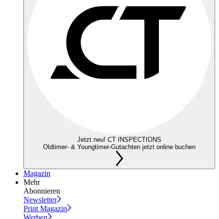
Jetzt neu! CT INSPECTIONS
Oldtimer- & Youngtimer-Gutachten jetzt online buchen
Magazin
Mehr
Abonnieren
Newsletter
Print Magazin
Werben