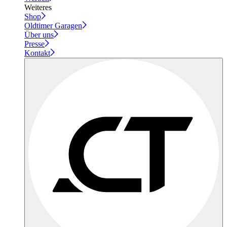
Weiteres
Shop
Oldtimer Garagen
Über uns
Presse
Kontakt