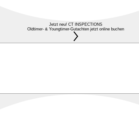
Jetzt neu! CT INSPECTIONS
Oldtimer- & Youngtimer-Gutachten jetzt online buchen