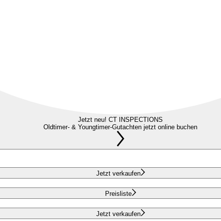
Jetzt neu! CT INSPECTIONS
Oldtimer- & Youngtimer-Gutachten jetzt online buchen
Jetzt verkaufen
Preisliste
Jetzt verkaufen