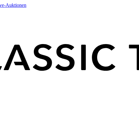
ive-Auktionen