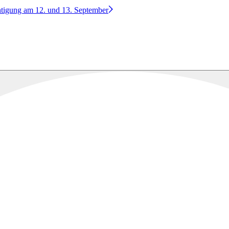
htigung am 12. und 13. September