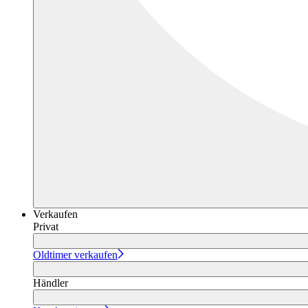
Verkaufen
Privat
Oldtimer verkaufen
Händler