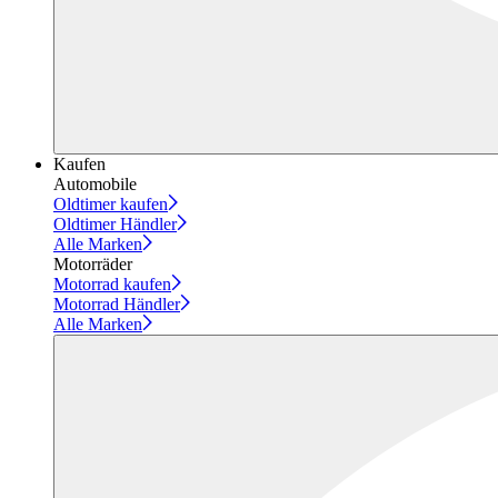
Kaufen
Automobile
Oldtimer kaufen
Oldtimer Händler
Alle Marken
Motorräder
Motorrad kaufen
Motorrad Händler
Alle Marken