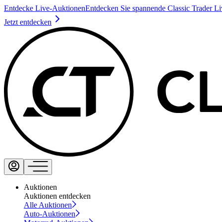
Entdecke Live-Auktionen
Entdecken Sie spannende Classic Trader L
Jetzt entdecken
Auktionen
Auktionen entdecken
Alle Auktionen
Auto-Auktionen