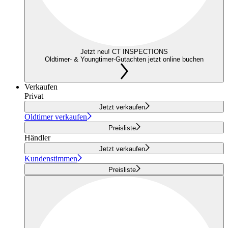
Jetzt neu! CT INSPECTIONS
Oldtimer- & Youngtimer-Gutachten jetzt online buchen
Verkaufen
Privat
Jetzt verkaufen
Oldtimer verkaufen
Preisliste
Händler
Jetzt verkaufen
Kundenstimmen
Preisliste