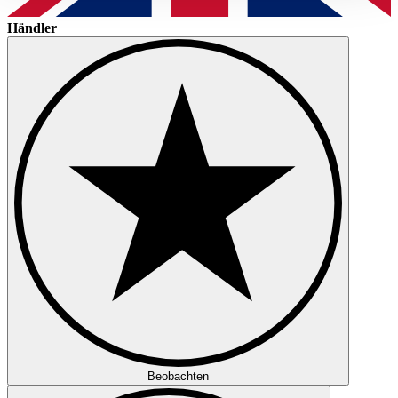
gesammelt haben.
Datenschutzerklärung
Händler
Beobachten