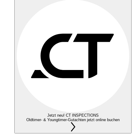
Jetzt neu! CT INSPECTIONS
Oldtimer- & Youngtimer-Gutachten jetzt online buchen