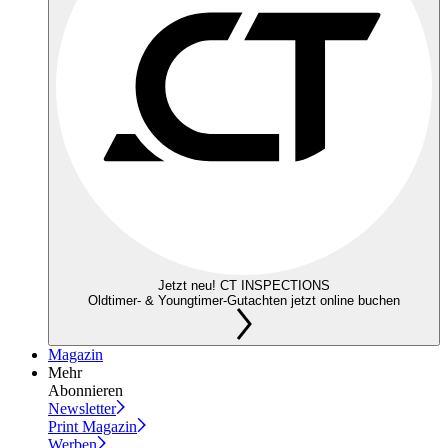
Jetzt neu! CT INSPECTIONS
Oldtimer- & Youngtimer-Gutachten jetzt online buchen
Magazin
Mehr
Abonnieren
Newsletter
Print Magazin
Werben