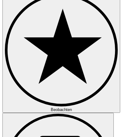
Beobachten