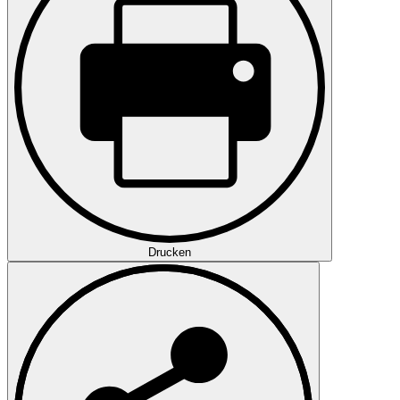
Drucken