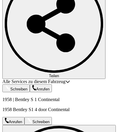
Teilen
Alle Services zu diesem Fahrzeug
Schreiben
Anrufen
1958 | Bentley S 1 Continental
1958 Bentley S1 4 door Continental
Anrufen
Schreiben