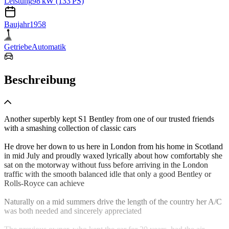
Leistung
98 kW (133 PS)
Baujahr
1958
Getriebe
Automatik
Beschreibung
Another superbly kept S1 Bentley from one of our trusted friends
with a smashing collection of classic cars
He drove her down to us here in London from his home in Scotland
in mid July and proudly waxed lyrically about how comfortably she
sat on the motorway without fuss before arriving in the London
traffic with the smooth balanced idle that only a good Bentley or
Rolls-Royce can achieve
Naturally on a mid summers drive the length of the country her A/C
was both needed and sincerely appreciated