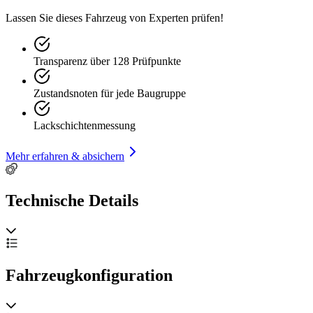
Lassen Sie dieses Fahrzeug von Experten prüfen!
Transparenz über 128 Prüfpunkte
Zustandsnoten für jede Baugruppe
Lackschichtenmessung
Mehr erfahren & absichern
Technische Details
Fahrzeugkonfiguration