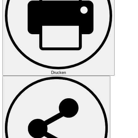
Drucken