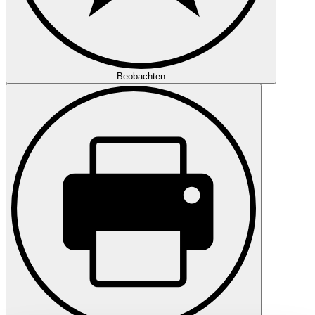
Beobachten