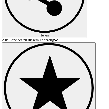
Teilen
Alle Services zu diesem Fahrzeug