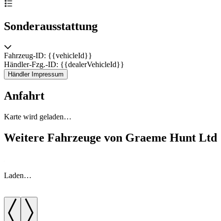
Sonderausstattung
Fahrzeug-ID: {{vehicleId}}
Händler-Fzg.-ID: {{dealerVehicleId}}
Händler Impressum
Anfahrt
Karte wird geladen…
Weitere Fahrzeuge von Graeme Hunt Ltd
Laden…