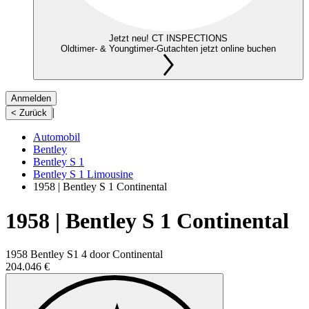
Jetzt neu! CT INSPECTIONS
Oldtimer- & Youngtimer-Gutachten jetzt online buchen
Anmelden
|
< Zurück
Automobil
Bentley
Bentley S 1
Bentley S 1 Limousine
1958 | Bentley S 1 Continental
1958 | Bentley S 1 Continental
1958 Bentley S1 4 door Continental
204.046 €