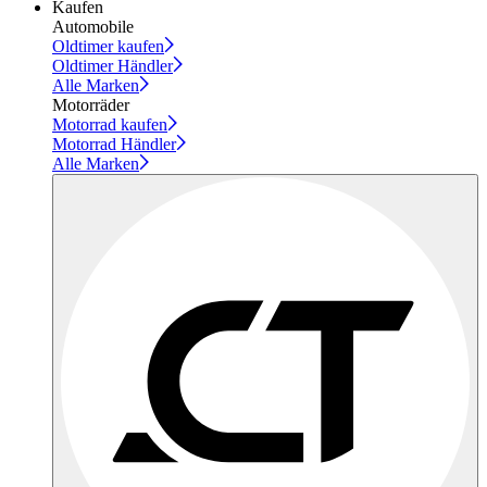
Kaufen
Automobile
Oldtimer kaufen
Oldtimer Händler
Alle Marken
Motorräder
Motorrad kaufen
Motorrad Händler
Alle Marken