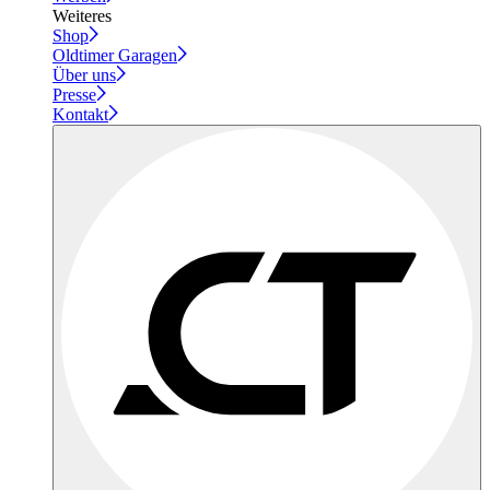
Weiteres
Shop
Oldtimer Garagen
Über uns
Presse
Kontakt