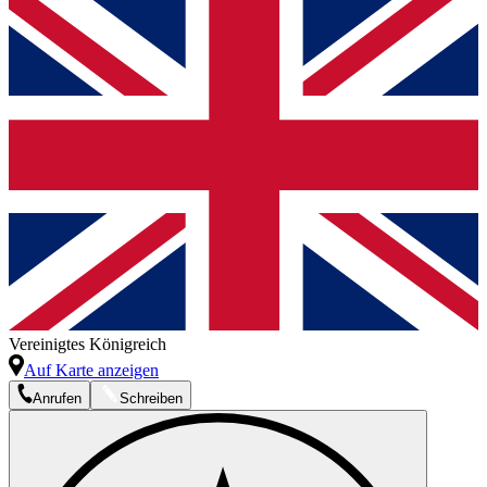
Vereinigtes Königreich
Auf Karte anzeigen
Anrufen
Schreiben