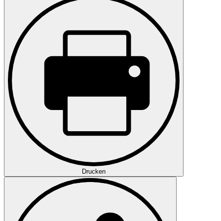
Drucken