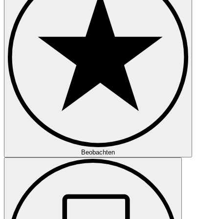
Beobachten