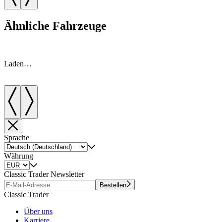
Ähnliche Fahrzeuge
Laden…
Sprache
Währung
Classic Trader Newsletter
Bestellen
Classic Trader
Über uns
Karriere