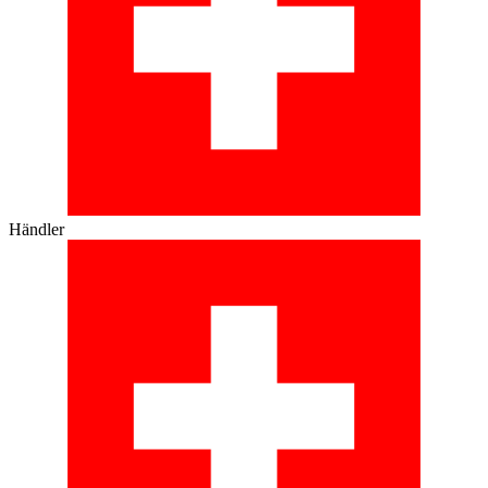
Händler