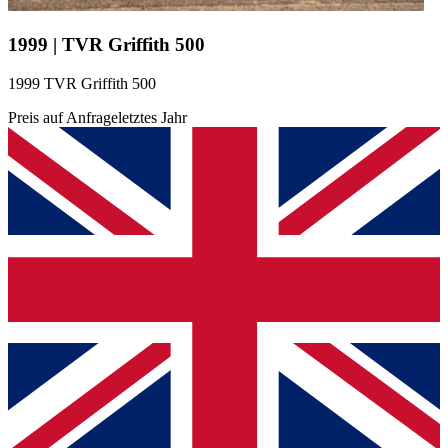
1999 | TVR Griffith 500
1999 TVR Griffith 500
Preis auf Anfrage
letztes Jahr