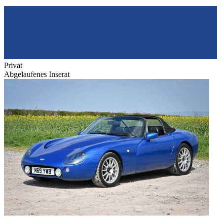
Privat
Abgelaufenes Inserat