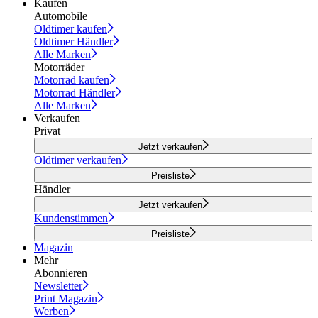
Kaufen
Automobile
Oldtimer kaufen
Oldtimer Händler
Alle Marken
Motorräder
Motorrad kaufen
Motorrad Händler
Alle Marken
Verkaufen
Privat
Jetzt verkaufen
Oldtimer verkaufen
Preisliste
Händler
Jetzt verkaufen
Kundenstimmen
Preisliste
Magazin
Mehr
Abonnieren
Newsletter
Print Magazin
Werben