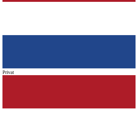
Privat