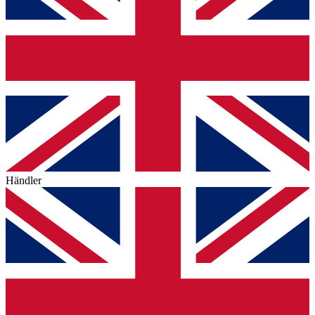
Händler