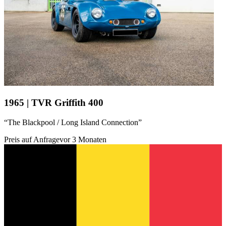
1965 | TVR Griffith 400
“The Blackpool / Long Island Connection”
Preis auf Anfrage
vor 3 Monaten