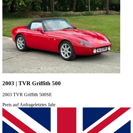
2003 | TVR Griffith 500
2003 TVR Griffith 500SE
Preis auf Anfrage
letztes Jahr