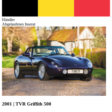
Händler
Abgelaufenes Inserat
2001 | TVR Griffith 500