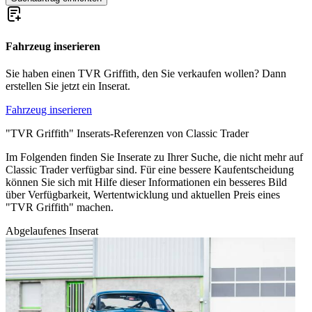
Fahrzeug inserieren
Sie haben einen TVR Griffith, den Sie verkaufen wollen? Dann
erstellen Sie jetzt ein Inserat.
Fahrzeug inserieren
"TVR Griffith" Inserats-Referenzen von Classic Trader
Im Folgenden finden Sie Inserate zu Ihrer Suche, die nicht mehr auf
Classic Trader verfügbar sind. Für eine bessere Kaufentscheidung
können Sie sich mit Hilfe dieser Informationen ein besseres Bild
über Verfügbarkeit, Wertentwicklung und aktuellen Preis eines
"TVR Griffith" machen.
Abgelaufenes Inserat