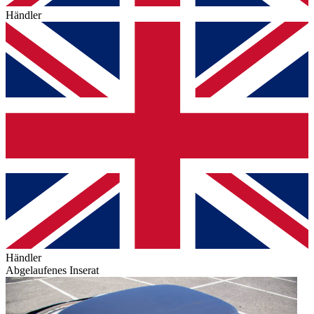
Händler
Händler
Abgelaufenes Inserat