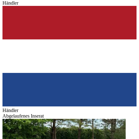
Händler
Händler
Abgelaufenes Inserat