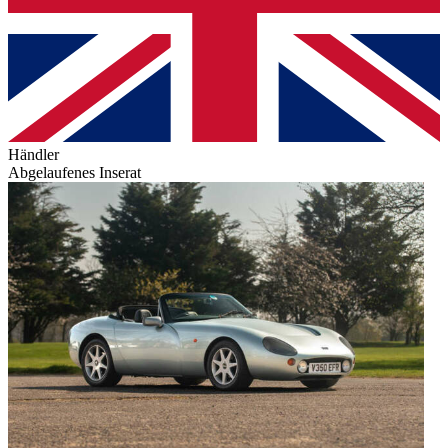
Händler
Abgelaufenes Inserat