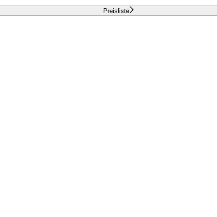
Preisliste