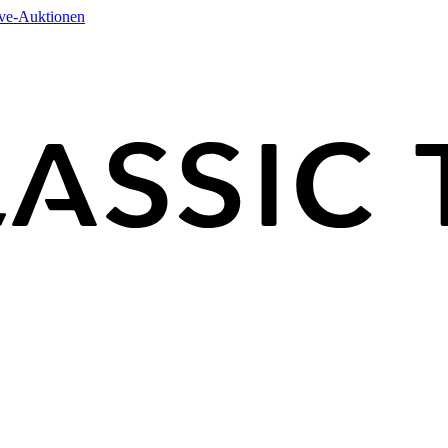
ive-Auktionen