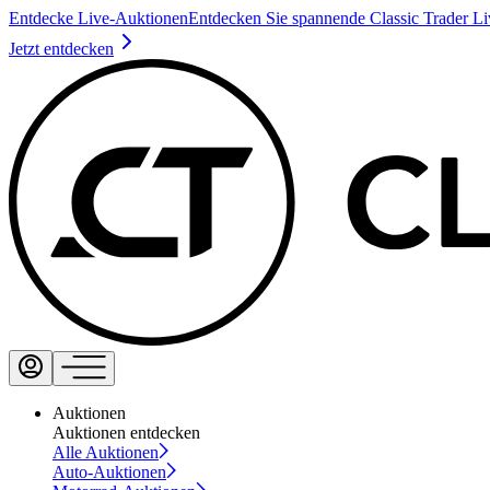
Entdecke Live-Auktionen
Entdecken Sie spannende Classic Trader L
Jetzt entdecken
Auktionen
Auktionen entdecken
Alle Auktionen
Auto-Auktionen