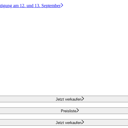
htigung am 12. und 13. September
Jetzt verkaufen
Preisliste
Jetzt verkaufen