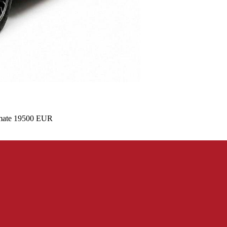
timate 19500 EUR