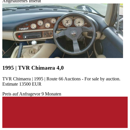
Abgelaufenes Inserat
1995 | TVR Chimaera 4,0
TVR Chimaera | 1995 | Route 66 Auctions - For sale by auction.
Estimate 13500 EUR
Preis auf Anfrage
vor 9 Monaten