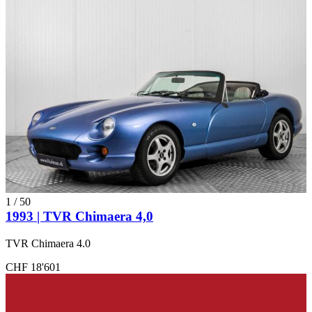
1
/
50
1993 | TVR Chimaera 4,0
TVR Chimaera 4.0
CHF 18'601