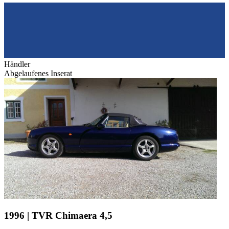
Händler
Abgelaufenes Inserat
1996 | TVR Chimaera 4,5