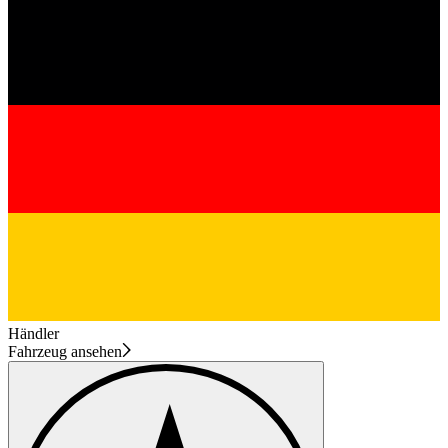
Händler
Fahrzeug ansehen