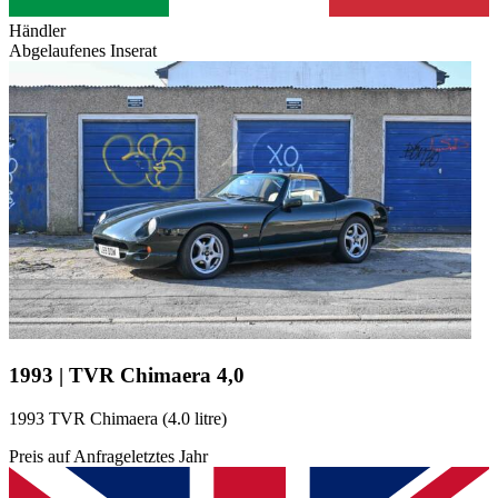
Händler
Abgelaufenes Inserat
1993 | TVR Chimaera 4,0
1993 TVR Chimaera (4.0 litre)
Preis auf Anfrage
letztes Jahr