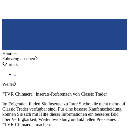
Händler
Fahrzeug ansehen
Zurück
1
Weiter
"TVR Chimaera" Inserats-Referenzen von Classic Trader
Im Folgenden finden Sie Inserate zu Ihrer Suche, die nicht mehr auf
Classic Trader verfügbar sind. Für eine bessere Kaufentscheidung
können Sie sich mit Hilfe dieser Informationen ein besseres Bild
über Verfügbarkeit, Wertentwicklung und aktuellen Preis eines
"TVR Chimaera" machen.