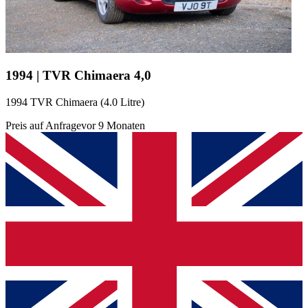
1994 | TVR Chimaera 4,0
1994 TVR Chimaera (4.0 Litre)
Preis auf Anfrage
vor 9 Monaten