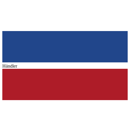
Händler