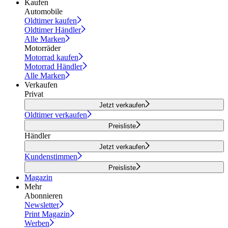
Kaufen
Automobile
Oldtimer kaufen
Oldtimer Händler
Alle Marken
Motorräder
Motorrad kaufen
Motorrad Händler
Alle Marken
Verkaufen
Privat
Jetzt verkaufen
Oldtimer verkaufen
Preisliste
Händler
Jetzt verkaufen
Kundenstimmen
Preisliste
Magazin
Mehr
Abonnieren
Newsletter
Print Magazin
Werben