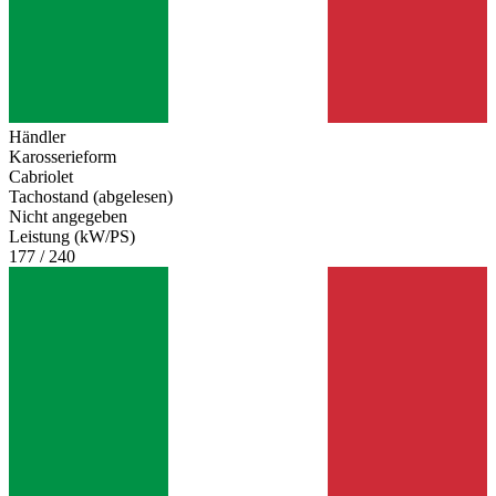
Händler
Karosserieform
Cabriolet
Tachostand (abgelesen)
Nicht angegeben
Leistung (kW/PS)
177 / 240