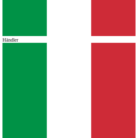
Händler