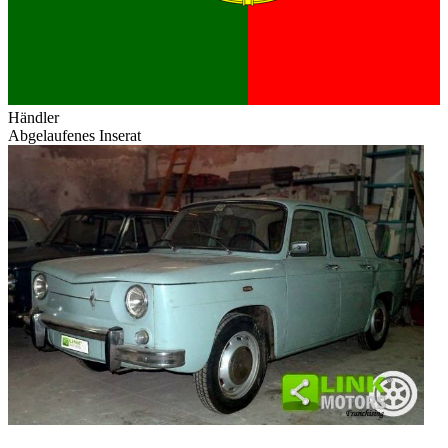
Händler
Abgelaufenes Inserat