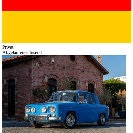
Privat
Abgelaufenes Inserat