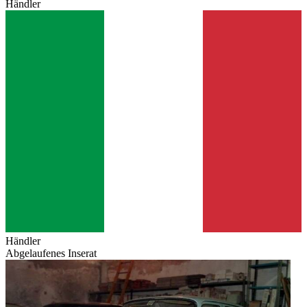
Händler
Händler
Abgelaufenes Inserat