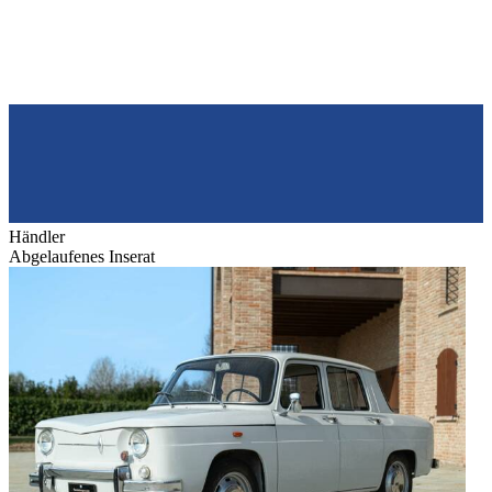
Händler
Abgelaufenes Inserat