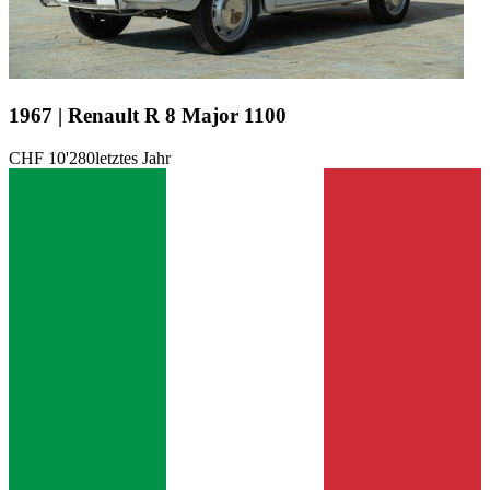
1967 | Renault R 8 Major 1100
CHF 10'280
letztes Jahr