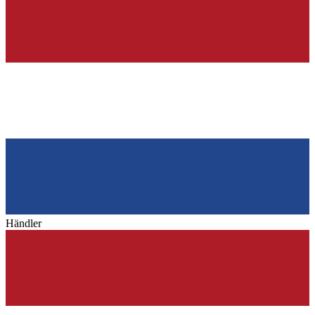
Händler