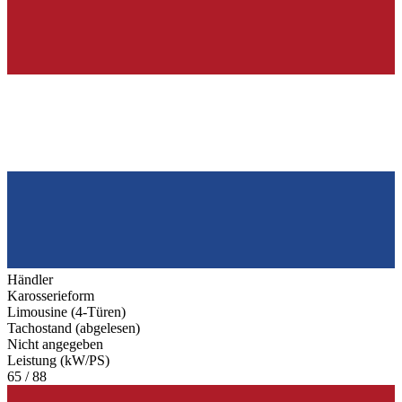
Händler
Karosserieform
Limousine (4-Türen)
Tachostand (abgelesen)
Nicht angegeben
Leistung (kW/PS)
65 / 88