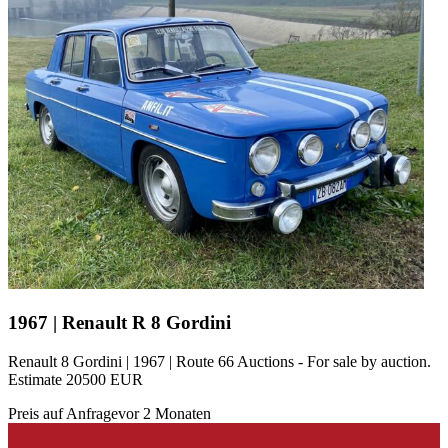
1967 | Renault R 8 Gordini
Renault 8 Gordini | 1967 | Route 66 Auctions - For sale by auction.
Estimate 20500 EUR
Preis auf Anfrage
vor 2 Monaten