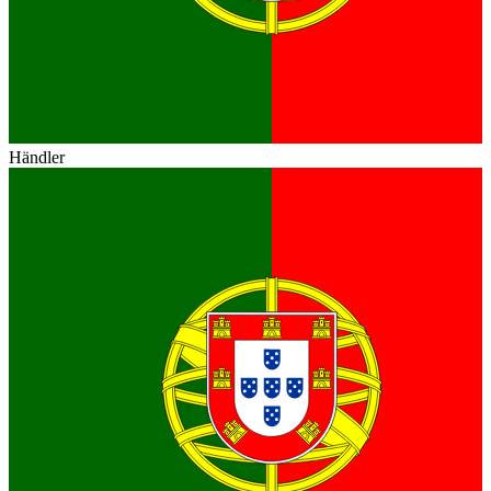
Händler