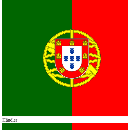
Händler