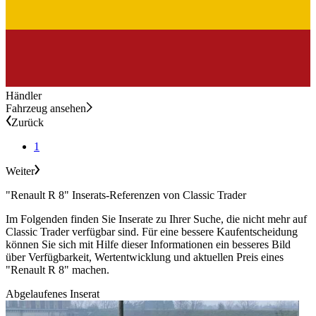
Händler
Fahrzeug ansehen
Zurück
1
Weiter
"Renault R 8" Inserats-Referenzen von Classic Trader
Im Folgenden finden Sie Inserate zu Ihrer Suche, die nicht mehr auf
Classic Trader verfügbar sind. Für eine bessere Kaufentscheidung
können Sie sich mit Hilfe dieser Informationen ein besseres Bild
über Verfügbarkeit, Wertentwicklung und aktuellen Preis eines
"Renault R 8" machen.
Abgelaufenes Inserat