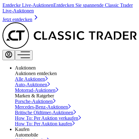
Entdecke Live-Auktionen
Entdecken Sie spannende Classic Trader
Live-Auktionen
Jetzt entdecken
Auktionen
Auktionen entdecken
Alle Auktionen
Auto-Auktionen
Motorrad-Auktionen
Marken & Ratgeber
Porsche-Auktionen
Mercedes-Benz-Auktionen
Britische Oldtimer-Auktionen
How To: Per Auktion verkaufen
How To: Per Auktion kaufen
Kaufen
Automobile