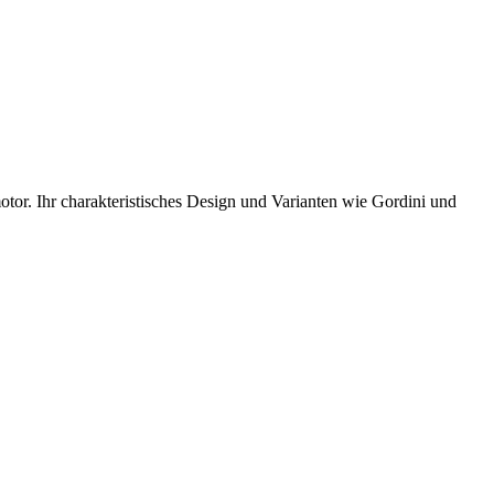
or. Ihr charakteristisches Design und Varianten wie Gordini und