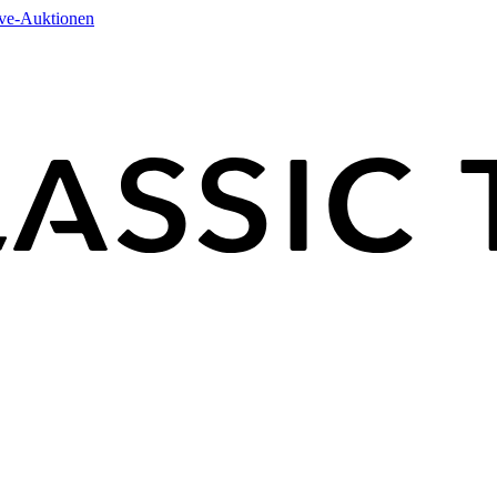
ive-Auktionen