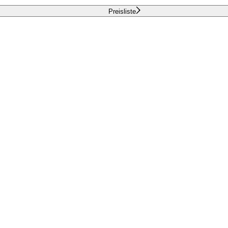
Preisliste