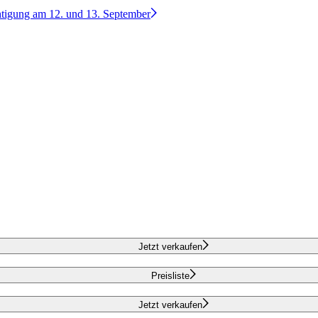
htigung am 12. und 13. September
Jetzt verkaufen
Preisliste
Jetzt verkaufen