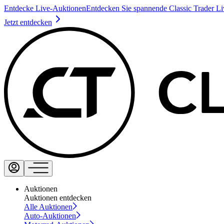
Entdecke Live-Auktionen
Entdecken Sie spannende Classic Trader L
Jetzt entdecken
Auktionen
Auktionen entdecken
Alle Auktionen
Auto-Auktionen