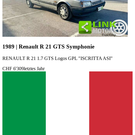
1989 | Renault R 21 GTS Symphonie
RENAULT R 21 1.7 GTS Logos GPL "ISCRITTA ASI"
CHF 6'309
letztes Jahr