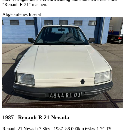
"Renault R 21" machen.
Abgelaufenes Inserat
1987 | Renault R 21 Nevada
Renault 21 Nevada 7 Sitze. 1987. 88.000km 66kw 1.7GTS