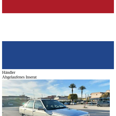
Händler
Abgelaufenes Inserat