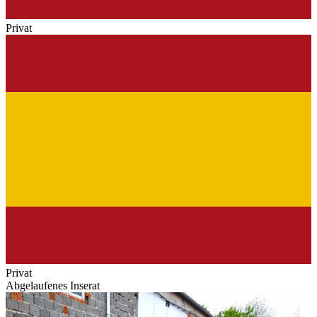
Privat
Privat
Abgelaufenes Inserat