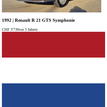
1992 | Renault R 21 GTS Symphonie
CHF 3'739
vor 5 Jahren