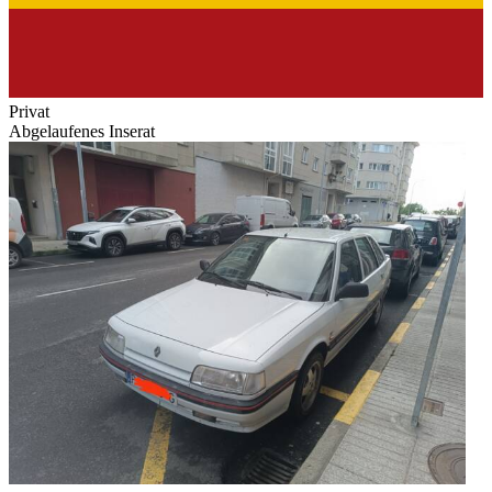
Privat
Abgelaufenes Inserat