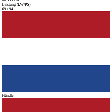
Leistung (kW/PS)
69 / 94
Händler