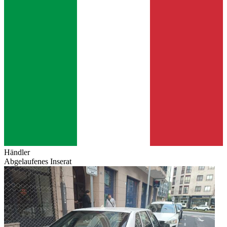
Händler
Abgelaufenes Inserat