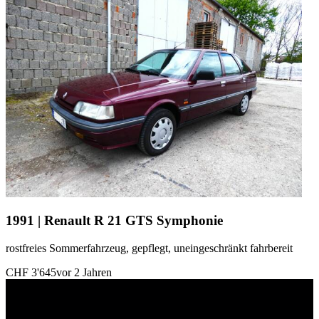
1991 | Renault R 21 GTS Symphonie
rostfreies Sommerfahrzeug, gepflegt, uneingeschränkt fahrbereit
CHF 3'645
vor 2 Jahren