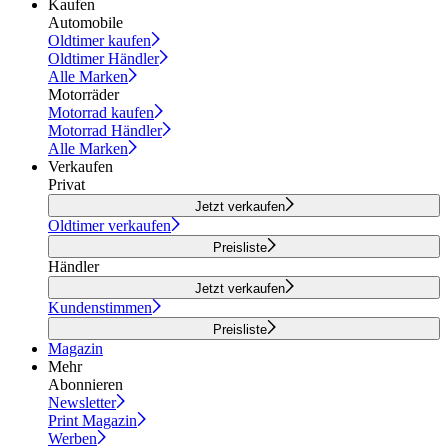
Kaufen
Automobile
Oldtimer kaufen
Oldtimer Händler
Alle Marken
Motorräder
Motorrad kaufen
Motorrad Händler
Alle Marken
Verkaufen
Privat
Jetzt verkaufen
Oldtimer verkaufen
Preisliste
Händler
Jetzt verkaufen
Kundenstimmen
Preisliste
Magazin
Mehr
Abonnieren
Newsletter
Print Magazin
Werben