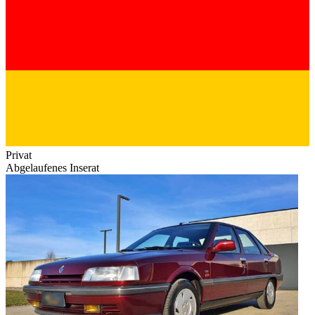
Privat
Abgelaufenes Inserat