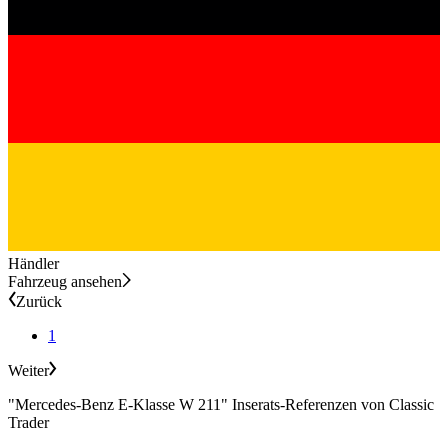
Händler
Fahrzeug ansehen
Zurück
1
Weiter
"Mercedes-Benz E-Klasse W 211" Inserats-Referenzen von Classic
Trader