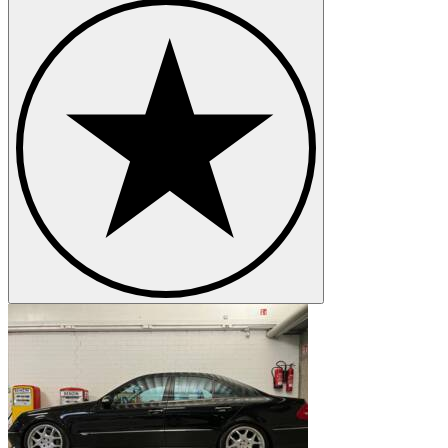
Mercedes-Benz Modelle
Mercedes-Benz 123er
Mercedes-Benz 170
Mercedes-Benz 190er
Mercedes-Benz 220
Mercedes-Benz 250
Mercedes-Benz 280
Mercedes-Benz 300
Mercedes-Benz G-Klasse
Mercedes-Benz Ponton
Mercedes-Benz S-Klasse
Mercedes-Benz SL-Klasse
Mercedes-Benz SLK