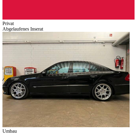
Privat
Abgelaufenes Inserat
Umbau