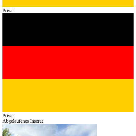
Privat
Privat
Abgelaufenes Inserat