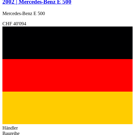
2002 | Mercedes-Benz E 500
Mercedes-Benz E 500
CHF 40'094
Händler
Baureihe