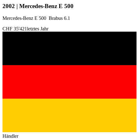
2002 | Mercedes-Benz E 500
Mercedes-Benz E 500 Brabus 6.1
CHF 35'421
letztes Jahr
Händler