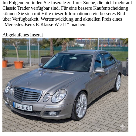
Im Folgenden finden Sie Inserate zu Ihrer Suche, die nicht mehr auf
Classic Trader verfügbar sind. Für eine bessere Kaufentscheidung
können Sie sich mit Hilfe dieser Informationen ein besseres Bild
über Verfügbarkeit, Wertentwicklung und aktuellen Preis eines
"Mercedes-Benz E-Klasse W 211" machen.
Abgelaufenes Inserat