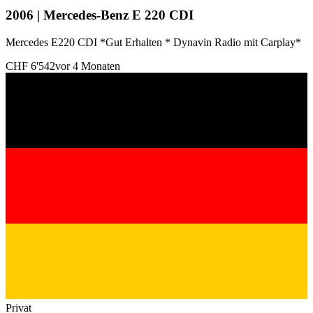
2006 | Mercedes-Benz E 220 CDI
Mercedes E220 CDI *Gut Erhalten * Dynavin Radio mit Carplay*
CHF 6'542
vor 4 Monaten
Privat