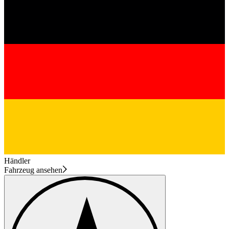
Händler
Fahrzeug ansehen