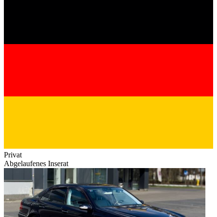
Privat
Abgelaufenes Inserat