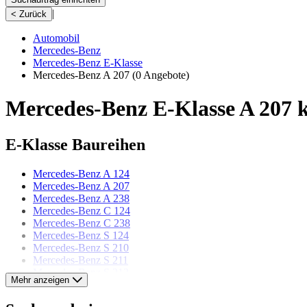
|
< Zurück
Automobil
Mercedes-Benz
Mercedes-Benz E-Klasse
Mercedes-Benz A 207
(0 Angebote)
Mercedes-Benz E-Klasse A 207 
E-Klasse Baureihen
Mercedes-Benz A 124
Mercedes-Benz A 207
Mercedes-Benz A 238
Mercedes-Benz C 124
Mercedes-Benz C 238
Mercedes-Benz S 124
Mercedes-Benz S 210
Mercedes-Benz S 211
Mercedes-Benz S 212
Mehr anzeigen
Mercedes-Benz S 213
Mercedes-Benz S 214