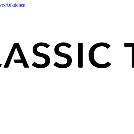
ive-Auktionen