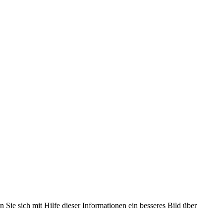
 Sie sich mit Hilfe dieser Informationen ein besseres Bild über