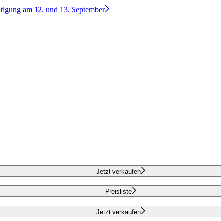
htigung am 12. und 13. September
Jetzt verkaufen
Preisliste
Jetzt verkaufen