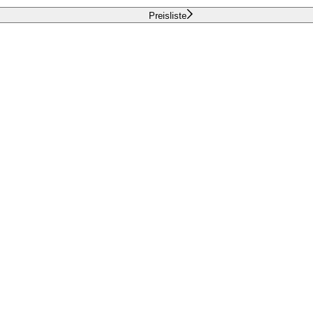
Preisliste