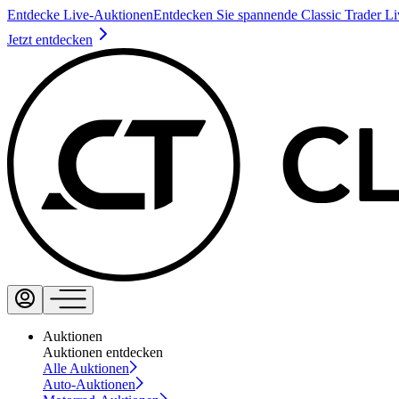
Entdecke Live-Auktionen
Entdecken Sie spannende Classic Trader L
Jetzt entdecken
Auktionen
Auktionen entdecken
Alle Auktionen
Auto-Auktionen