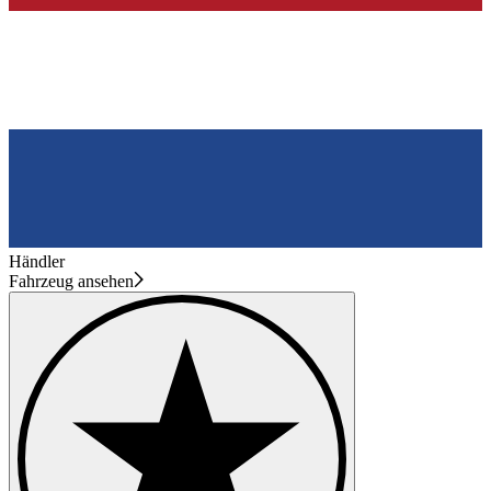
Händler
Fahrzeug ansehen