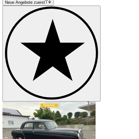
Neue Angebote zuerst