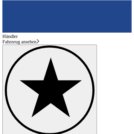
Händler
Fahrzeug ansehen