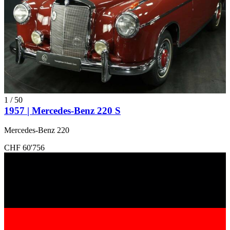
1
/
50
1957 | Mercedes-Benz 220 S
Mercedes-Benz 220
CHF 60'756