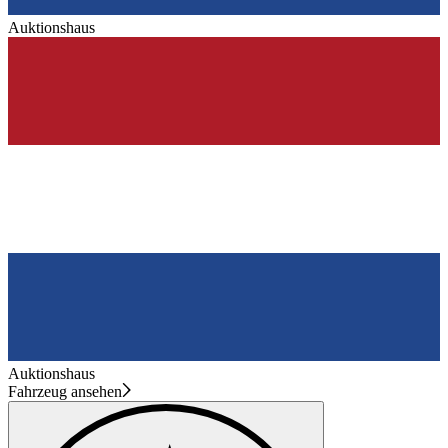
Auktionshaus
Auktionshaus
Fahrzeug ansehen