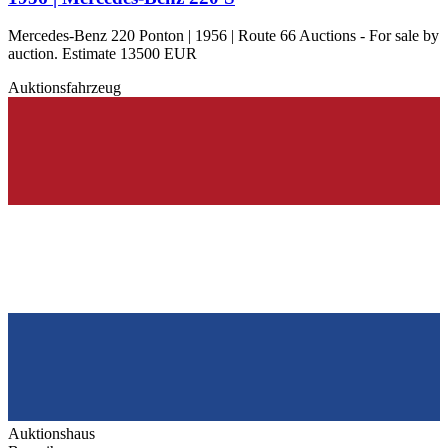
Mercedes-Benz 220 Ponton | 1956 | Route 66 Auctions - For sale by
auction. Estimate 13500 EUR
Auktionsfahrzeug
Auktionshaus