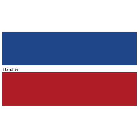
Händler