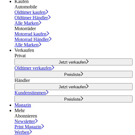
Kaufen
Automobile
Oldtimer kaufen
Oldtimer Händler
Alle Marken
Motorräder
Motorrad kaufen
Motorrad Händler
Alle Marken
Verkaufen
Privat
Jetzt verkaufen
Oldtimer verkaufen
Preisliste
Händler
Jetzt verkaufen
Kundenstimmen
Preisliste
Magazin
Mehr
Abonnieren
Newsletter
Print Magazin
Werben