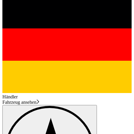
Händler
Fahrzeug ansehen