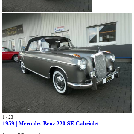
1
/
23
1959 | Mercedes-Benz 220 SE Cabriolet