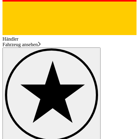
Händler
Fahrzeug ansehen