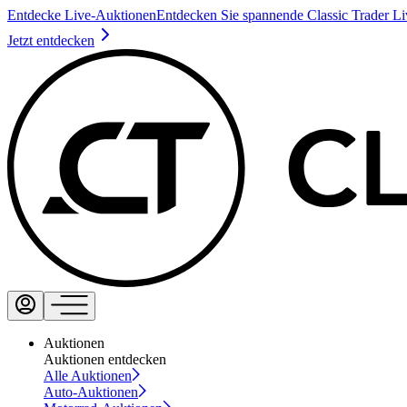
Entdecke Live-Auktionen
Entdecken Sie spannende Classic Trader L
Jetzt entdecken
Auktionen
Auktionen entdecken
Alle Auktionen
Auto-Auktionen