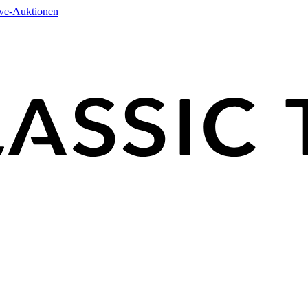
ive-Auktionen