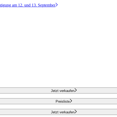
htigung am 12. und 13. September
Jetzt verkaufen
Preisliste
Jetzt verkaufen