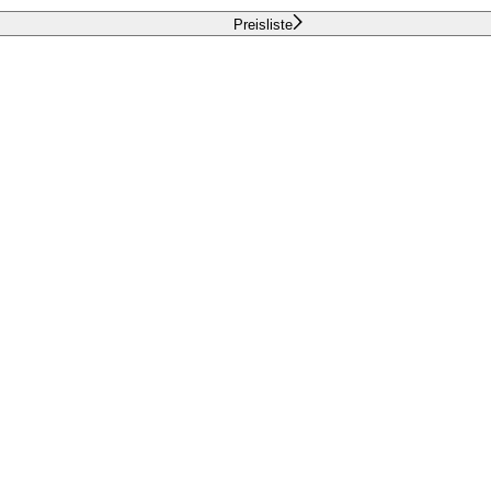
Preisliste