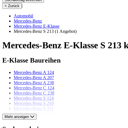
|
< Zurück
Automobil
Mercedes-Benz
Mercedes-Benz E-Klasse
Mercedes-Benz S 213
(1 Angebot)
Mercedes-Benz E-Klasse S 213 
E-Klasse Baureihen
Mercedes-Benz A 124
Mercedes-Benz A 207
Mercedes-Benz A 238
Mercedes-Benz C 124
Mercedes-Benz C 238
Mercedes-Benz S 124
Mercedes-Benz S 210
Mercedes-Benz S 211
Mercedes-Benz S 212
Mehr anzeigen
Mercedes-Benz S 213
Mercedes-Benz S 214