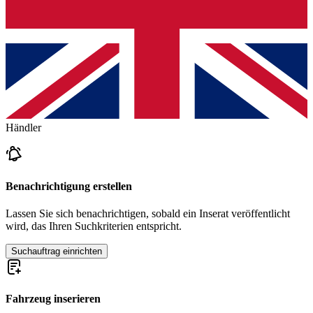
Händler
Benachrichtigung erstellen
Lassen Sie sich benachrichtigen, sobald ein Inserat veröffentlicht
wird, das Ihren Suchkriterien entspricht.
Suchauftrag einrichten
Fahrzeug inserieren