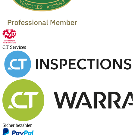
CT Services
Sicher bezahlen