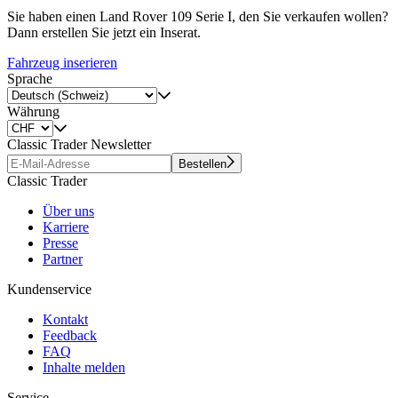
Sie haben einen Land Rover 109 Serie I, den Sie verkaufen wollen?
Dann erstellen Sie jetzt ein Inserat.
Fahrzeug inserieren
Sprache
Währung
Classic Trader Newsletter
Bestellen
Classic Trader
Über uns
Karriere
Presse
Partner
Kundenservice
Kontakt
Feedback
FAQ
Inhalte melden
Service