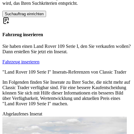
wird, das Ihren Suchkriterien entspricht.
Suchauftrag einrichten
Fahrzeug inserieren
Sie haben einen Land Rover 109 Serie I, den Sie verkaufen wollen?
Dann erstellen Sie jetzt ein Inserat.
Fahrzeug inserieren
"Land Rover 109 Serie I" Inserats-Referenzen von Classic Trader
Im Folgenden finden Sie Inserate zu Ihrer Suche, die nicht mehr auf
Classic Trader verfügbar sind. Für eine bessere Kaufentscheidung
können Sie sich mit Hilfe dieser Informationen ein besseres Bild
über Verfügbarkeit, Wertentwicklung und aktuellen Preis eines
"Land Rover 109 Serie I" machen.
Abgelaufenes Inserat