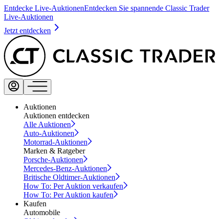
Entdecke Live-Auktionen
Entdecken Sie spannende Classic Trader
Live-Auktionen
Jetzt entdecken
Auktionen
Auktionen entdecken
Alle Auktionen
Auto-Auktionen
Motorrad-Auktionen
Marken & Ratgeber
Porsche-Auktionen
Mercedes-Benz-Auktionen
Britische Oldtimer-Auktionen
How To: Per Auktion verkaufen
How To: Per Auktion kaufen
Kaufen
Automobile