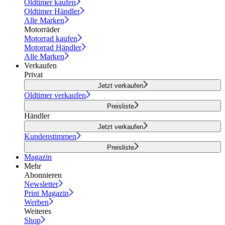
Oldtimer kaufen
Oldtimer Händler
Alle Marken
Motorräder
Motorrad kaufen
Motorrad Händler
Alle Marken
Verkaufen
Privat
Jetzt verkaufen
Oldtimer verkaufen
Preisliste
Händler
Jetzt verkaufen
Kundenstimmen
Preisliste
Magazin
Mehr
Abonnieren
Newsletter
Print Magazin
Werben
Weiteres
Shop