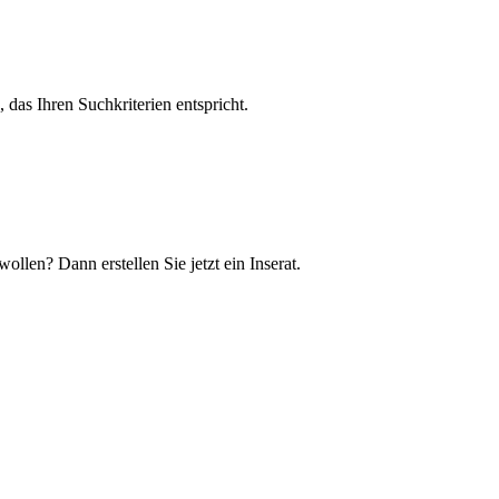
, das Ihren Suchkriterien entspricht.
llen? Dann erstellen Sie jetzt ein Inserat.