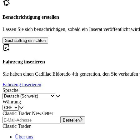
Benachrichtigung erstellen
Lassen Sie sich benachrichtigen, sobald ein Inserat veröffentlicht wird
Suchauftrag einrichten
Fahrzeug inserieren
Sie haben einen Cadillac Eldorado 4th generation, den Sie verkaufen wo
Fahrzeug inserieren
Sprache
Währung
Classic Trader Newsletter
Bestellen
Classic Trader
Über uns