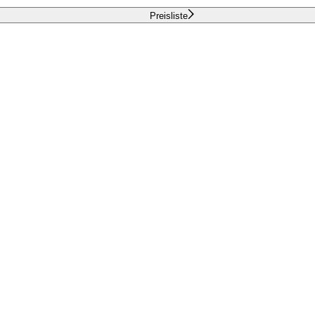
Preisliste