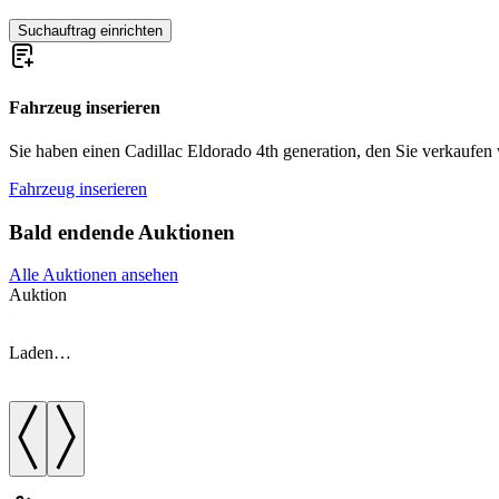
Suchauftrag einrichten
Fahrzeug inserieren
Sie haben einen Cadillac Eldorado 4th generation, den Sie verkaufen wo
Fahrzeug inserieren
Bald endende Auktionen
Alle Auktionen ansehen
Auktion
Laden…