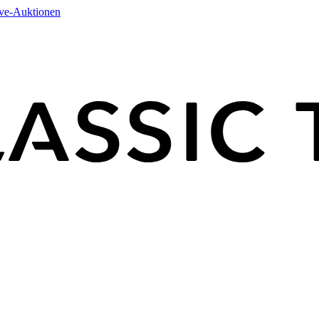
ive-Auktionen