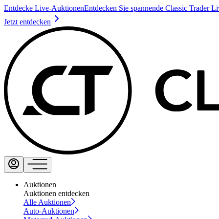
Entdecke Live-Auktionen
Entdecken Sie spannende Classic Trader L
Jetzt entdecken
Auktionen
Auktionen entdecken
Alle Auktionen
Auto-Auktionen