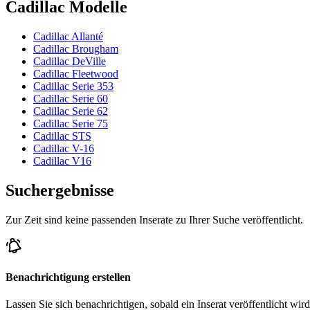
Cadillac Modelle
Cadillac Allanté
Cadillac Brougham
Cadillac DeVille
Cadillac Fleetwood
Cadillac Serie 353
Cadillac Serie 60
Cadillac Serie 62
Cadillac Serie 75
Cadillac STS
Cadillac V-16
Cadillac V16
Suchergebnisse
Zur Zeit sind keine passenden Inserate zu Ihrer Suche veröffentlicht.
Benachrichtigung erstellen
Lassen Sie sich benachrichtigen, sobald ein Inserat veröffentlicht wird