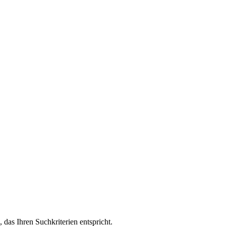
, das Ihren Suchkriterien entspricht.