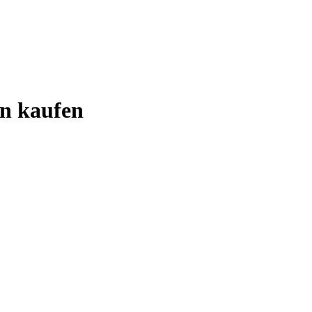
on kaufen