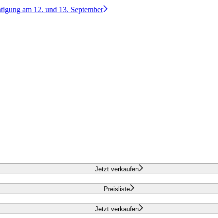
htigung am 12. und 13. September
Jetzt verkaufen
Preisliste
Jetzt verkaufen