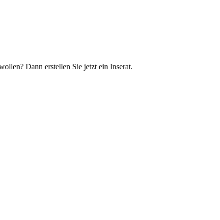
llen? Dann erstellen Sie jetzt ein Inserat.