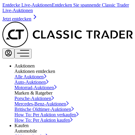
Entdecke Live-Auktionen
Entdecken Sie spannende Classic Trader
Live-Auktionen
Jetzt entdecken
Auktionen
Auktionen entdecken
Alle Auktionen
Auto-Auktionen
Motorrad-Auktionen
Marken & Ratgeber
Porsche-Auktionen
Mercedes-Benz-Auktionen
Britische Oldtimer-Auktionen
How To: Per Auktion verkaufen
How To: Per Auktion kaufen
Kaufen
Automobile