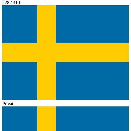
228 / 310
Privat