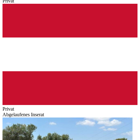
Privat
Privat
Abgelaufenes Inserat