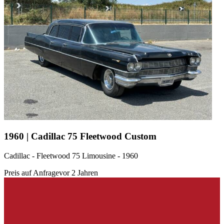
1960 | Cadillac 75 Fleetwood Custom
Cadillac - Fleetwood 75 Limousine - 1960
Preis auf Anfrage
vor 2 Jahren