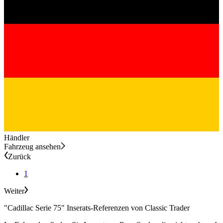
Händler
Fahrzeug ansehen
Zurück
1
Weiter
"Cadillac Serie 75" Inserats-Referenzen von Classic Trader