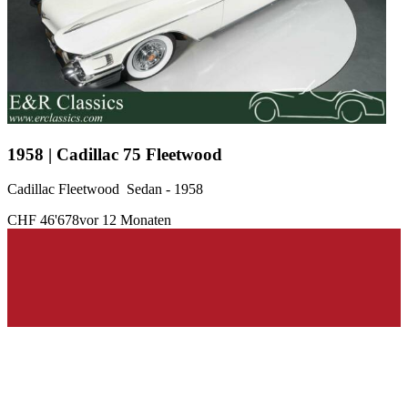
1958 | Cadillac 75 Fleetwood
Cadillac Fleetwood Sedan - 1958
CHF 46'678
vor 12 Monaten