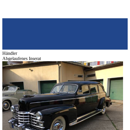
Händler
Abgelaufenes Inserat