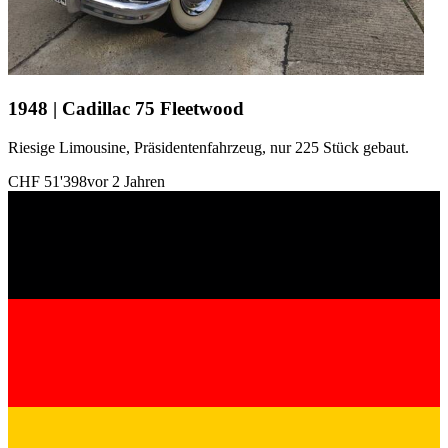
1948 | Cadillac 75 Fleetwood
Riesige Limousine, Präsidentenfahrzeug, nur 225 Stück gebaut.
CHF 51'398
vor 2 Jahren