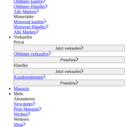
Oldtimer kaufen
Oldtimer Händler
Alle Marken
Motorräder
Motorrad kaufen
Motorrad Händler
Alle Marken
Verkaufen
Privat
Jetzt verkaufen
Oldtimer verkaufen
Preisliste
Händler
Jetzt verkaufen
Kundenstimmen
Preisliste
Magazin
Mehr
Abonnieren
Newsletter
Print Magazin
Werben
Weiteres
Shop