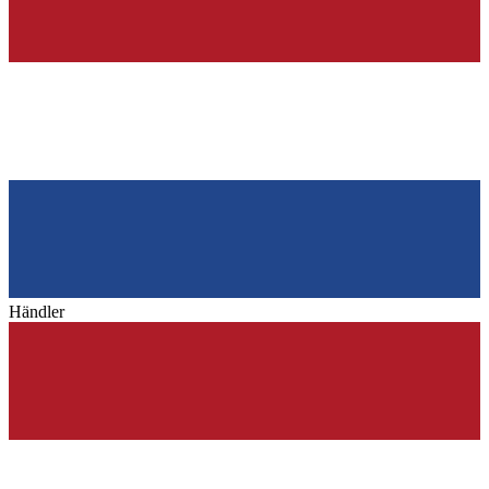
Händler