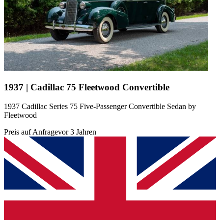
1937 | Cadillac 75 Fleetwood Convertible
1937 Cadillac Series 75 Five-Passenger Convertible Sedan by
Fleetwood
Preis auf Anfrage
vor 3 Jahren