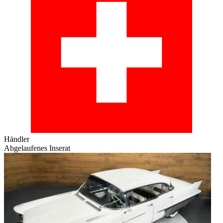
Händler
Abgelaufenes Inserat