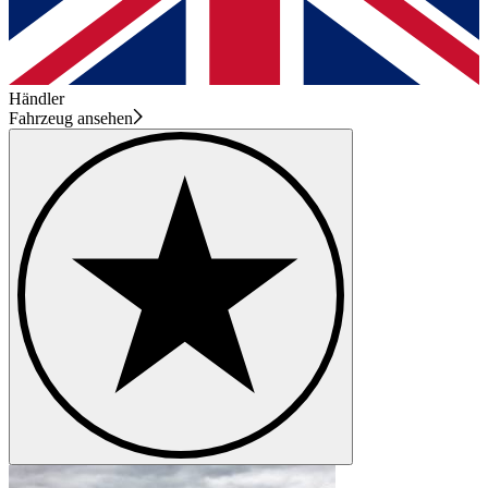
Händler
Fahrzeug ansehen