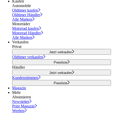
Kaufen
Automobile
Oldtimer kaufen
Oldtimer Händler
Alle Marken
Motorräder
Motorrad kaufen
Motorrad Händler
Alle Marken
Verkaufen
Privat
Jetzt verkaufen
Oldtimer verkaufen
Preisliste
Händler
Jetzt verkaufen
Kundenstimmen
Preisliste
Magazin
Mehr
Abonnieren
Newsletter
Print Magazin
Werben