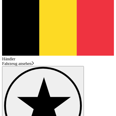
Händler
Fahrzeug ansehen