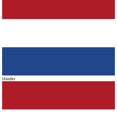
Händler