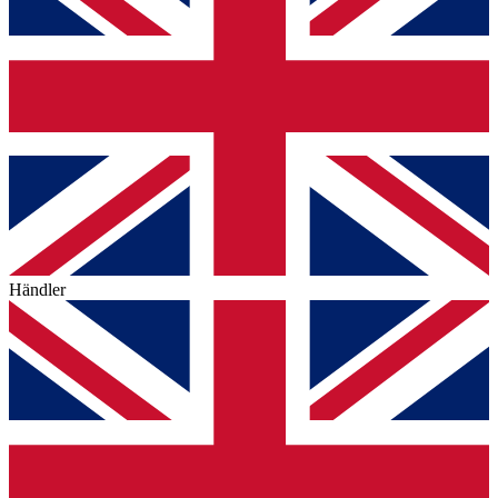
Händler