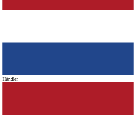
Händler