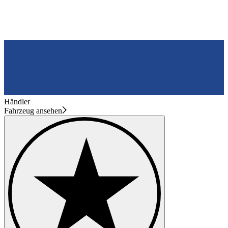
Händler
Fahrzeug ansehen