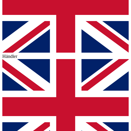
Händler