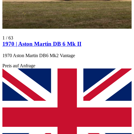
1
/
63
1970 | Aston Martin DB 6 Mk II
1970 Aston Martin DB6 Mk2 Vantage
Preis auf Anfrage