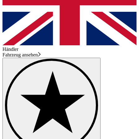
Händler
Fahrzeug ansehen