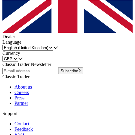
Dealer
Language
Currency
Classic Trader Newsletter
Subscribe
Classic Trader
About us
Careers
Press
Partner
Support
Contact
Feedback
FAQ