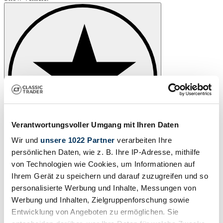
Verantwortungsvoller Umgang mit Ihren Daten
Wir und
unsere 1022 Partner
verarbeiten Ihre
persönlichen Daten, wie z. B. Ihre IP-Adresse, mithilfe
von Technologien wie Cookies, um Informationen auf
Ihrem Gerät zu speichern und darauf zuzugreifen und so
personalisierte Werbung und Inhalte, Messungen von
Werbung und Inhalten, Zielgruppenforschung sowie
Entwicklung von Angeboten zu ermöglichen. Sie