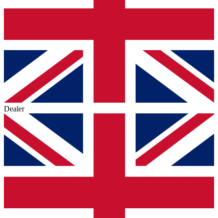
Dealer