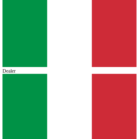
Dealer