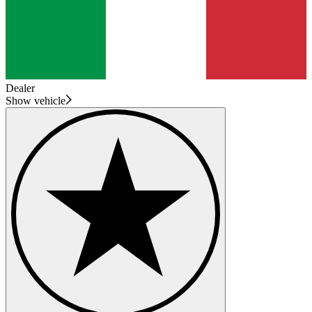
Dealer
Show vehicle