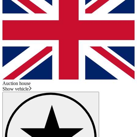
Auction house
Show vehicle