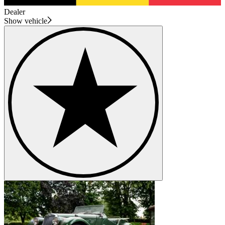
Dealer
Show vehicle