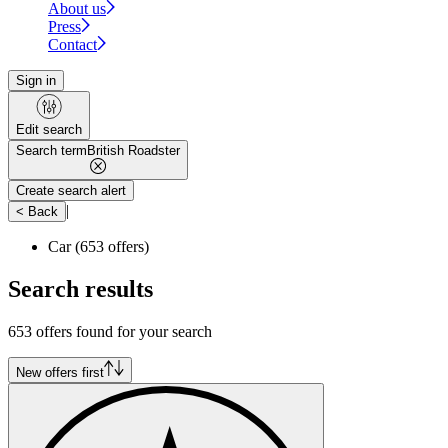
About us
Press
Contact
Sign in
Edit search
Search term
British Roadster
Create search alert
|
< Back
Car
(653 offers)
Search results
653 offers found for your search
New offers first