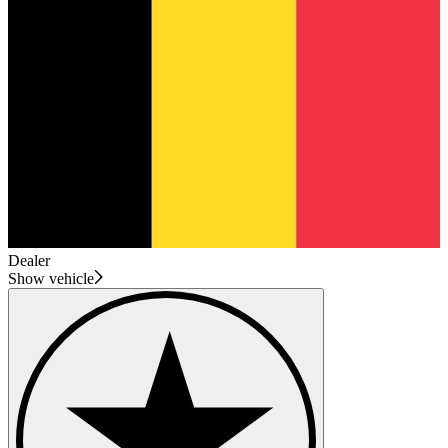
Dealer
Show vehicle