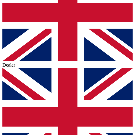
Dealer