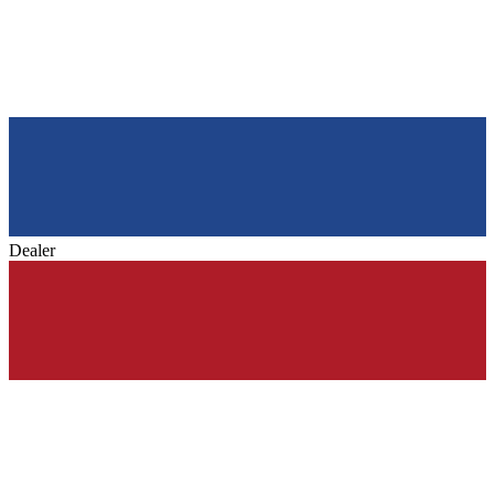
Dealer