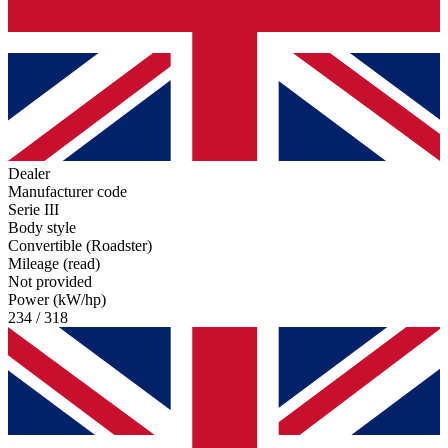
Dealer
Manufacturer code
Serie III
Body style
Convertible (Roadster)
Mileage (read)
Not provided
Power (kW/hp)
234 / 318