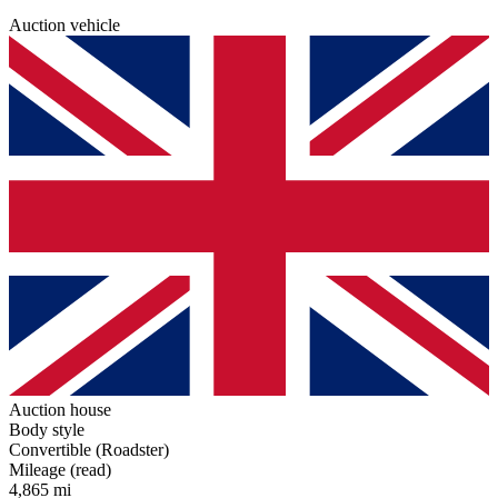
Auction vehicle
Auction house
Body style
Convertible (Roadster)
Mileage (read)
4,865 mi