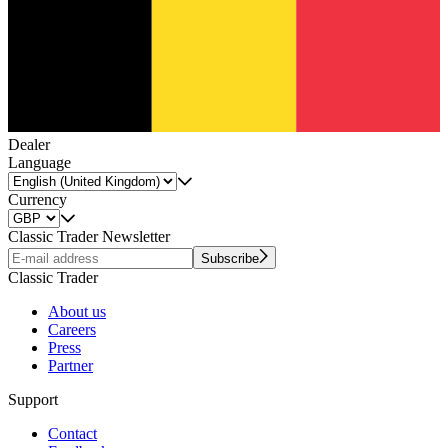
Dealer
Language
Currency
Classic Trader Newsletter
Subscribe
Classic Trader
About us
Careers
Press
Partner
Support
Contact