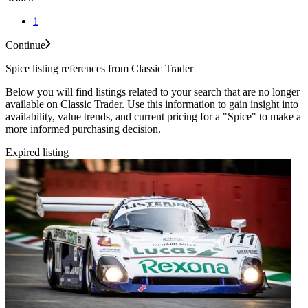
1
Continue
Spice listing references from Classic Trader
Below you will find listings related to your search that are no longer
available on Classic Trader. Use this information to gain insight into
availability, value trends, and current pricing for a "Spice" to make a
more informed purchasing decision.
Expired listing