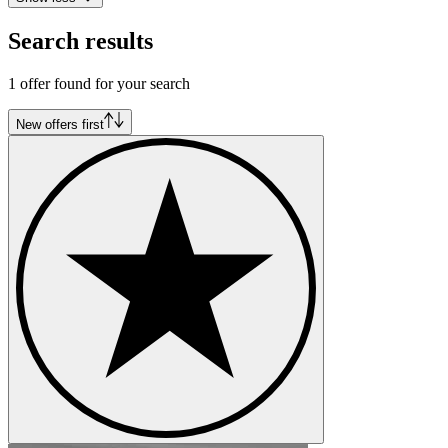
Search results
1 offer found for your search
New offers first