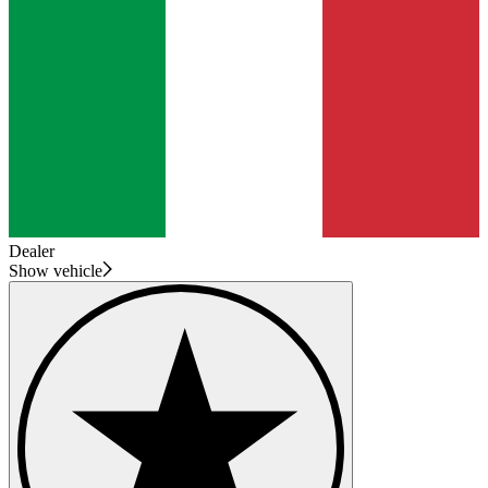
Dealer
Show vehicle