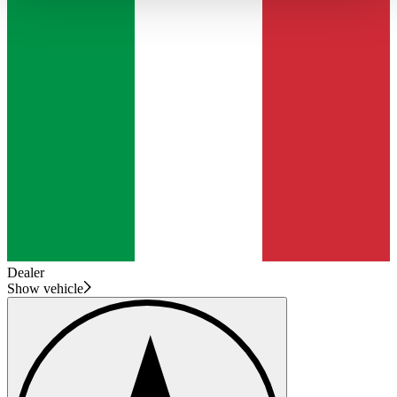
haben oder die sie im Rahmen Ihrer Nutzung der Dienste
gesammelt haben.
Datenschutzerklärung
Dealer
Show vehicle