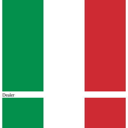
Dealer