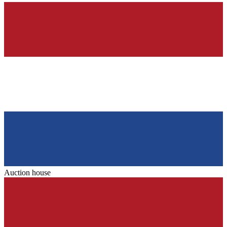
Auction house