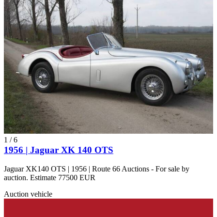
1
/
6
1956 | Jaguar XK 140 OTS
Jaguar XK140 OTS | 1956 | Route 66 Auctions - For sale by
auction. Estimate 77500 EUR
Auction vehicle