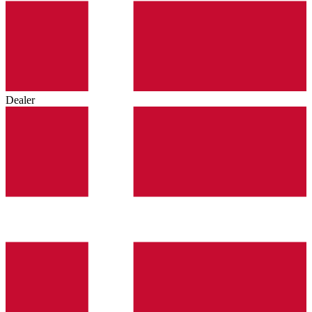
Dealer