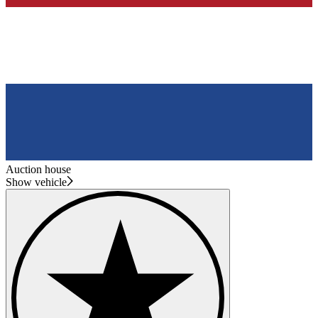
Auction house
Show vehicle