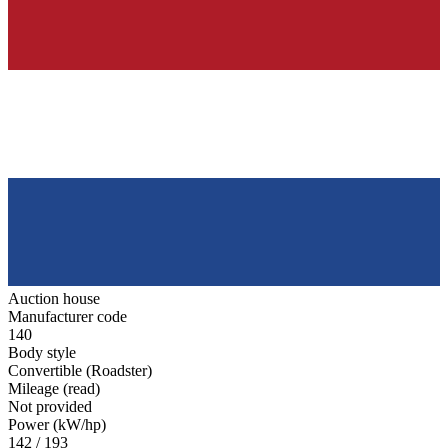
Auction house
Manufacturer code
140
Body style
Convertible (Roadster)
Mileage (read)
Not provided
Power (kW/hp)
142 / 193