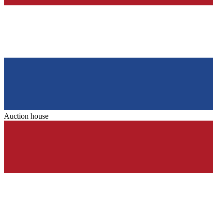
Auction house