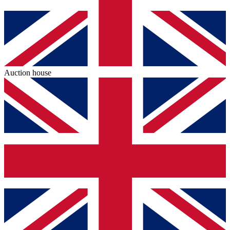
Auction house