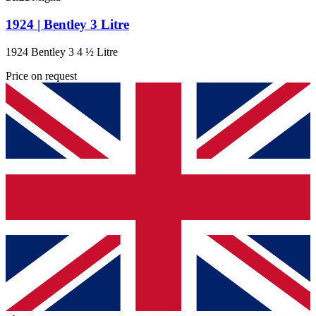
1924 | Bentley 3 Litre
1924 Bentley 3 4 ½ Litre
Price on request