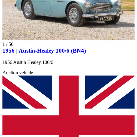
1
/
50
1956 | Austin-Healey 100/6 (BN4)
1956 Austin Healey 100/6
Auction vehicle