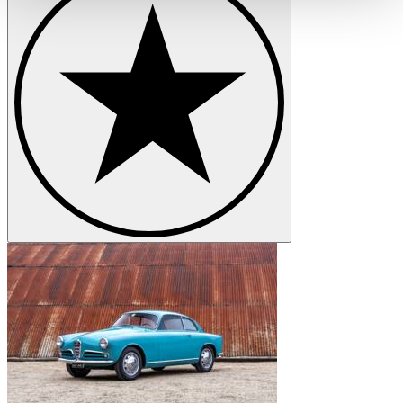
haben oder die sie im Rahmen Ihrer Nutzung der Dienste
gesammelt haben.
Datenschutzerklärung