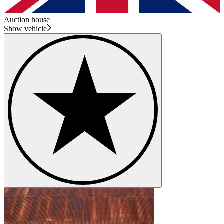
Auction house
Show vehicle