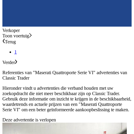
Verkoper
Toon voertuig
Terug
1
Verder
Referenties van "Maserati Quattroporte Serie VI" advertenties van
Classic Trader
Hieronder vindt u advertenties die verband houden met uw
zoekopdracht die niet meer beschikbaar zijn op Classic Trader.
Gebruik deze informatie om inzicht te krijgen in de beschikbaarheid,
waardetrends en actuele prijzen van een "Maserati Quattroporte
Serie VI" om een beter geïnformeerde aankoopbeslissing te maken.
Deze advertentie is verlopen