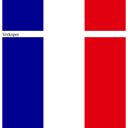
Verkoper