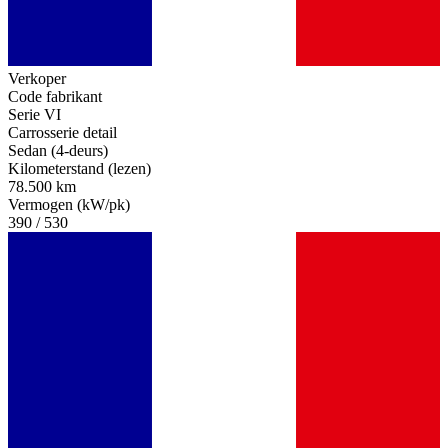
Verkoper
Code fabrikant
Serie VI
Carrosserie detail
Sedan (4-deurs)
Kilometerstand (lezen)
78.500 km
Vermogen (kW/pk)
390 / 530