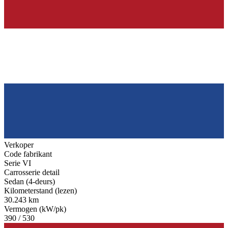
Verkoper
Code fabrikant
Serie VI
Carrosserie detail
Sedan (4-deurs)
Kilometerstand (lezen)
30.243 km
Vermogen (kW/pk)
390 / 530