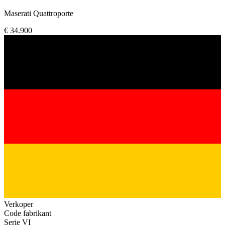
Maserati Quattroporte
€ 34.900
Verkoper
Code fabrikant
Serie VI