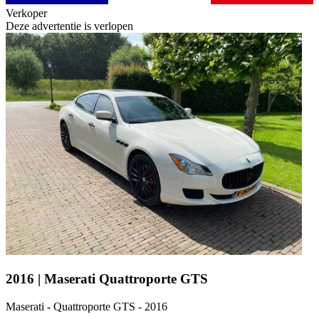
Verkoper
Deze advertentie is verlopen
2016 | Maserati Quattroporte GTS
Maserati - Quattroporte GTS - 2016