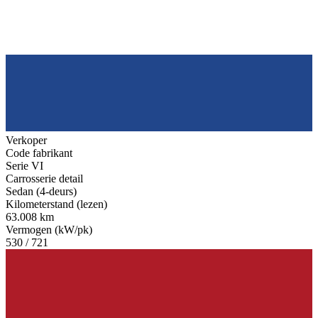
Verkoper
Code fabrikant
Serie VI
Carrosserie detail
Sedan (4-deurs)
Kilometerstand (lezen)
63.008 km
Vermogen (kW/pk)
530 / 721