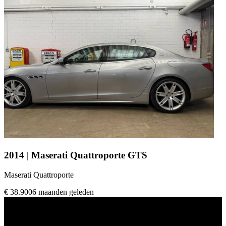
2014 | Maserati Quattroporte GTS
Maserati Quattroporte
€ 38.900
6 maanden geleden