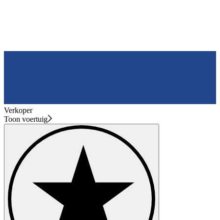
Verkoper
Toon voertuig