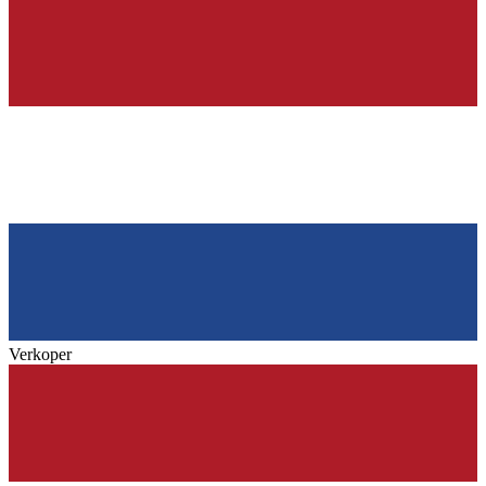
Verkoper