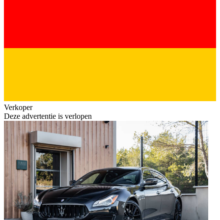
Verkoper
Deze advertentie is verlopen