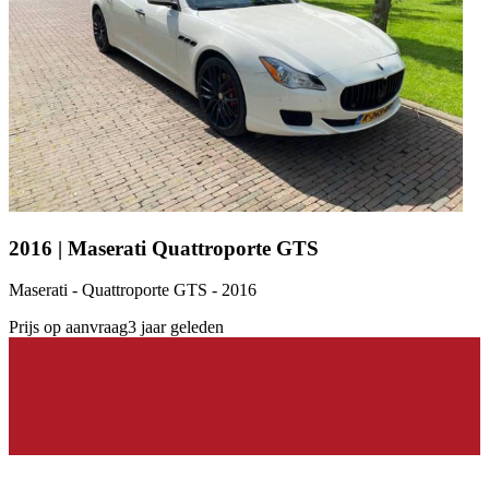
2016 | Maserati Quattroporte GTS
Maserati - Quattroporte GTS - 2016
Prijs op aanvraag
3 jaar geleden