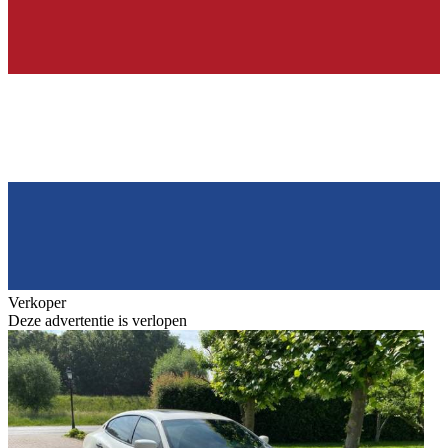
Verkoper
Deze advertentie is verlopen