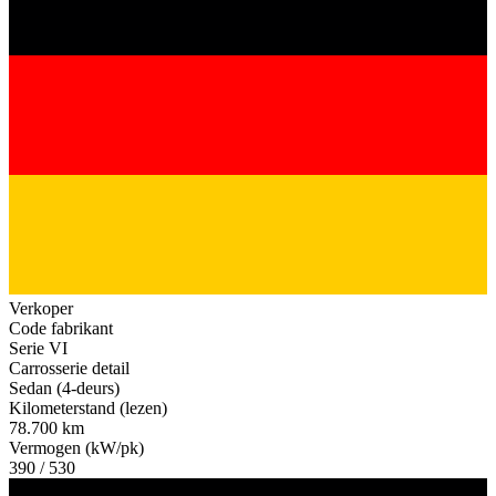
Verkoper
Code fabrikant
Serie VI
Carrosserie detail
Sedan (4-deurs)
Kilometerstand (lezen)
78.700 km
Vermogen (kW/pk)
390 / 530