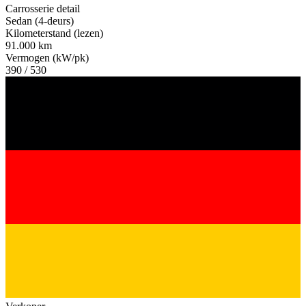
Carrosserie detail
Sedan (4-deurs)
Kilometerstand (lezen)
91.000 km
Vermogen (kW/pk)
390 / 530