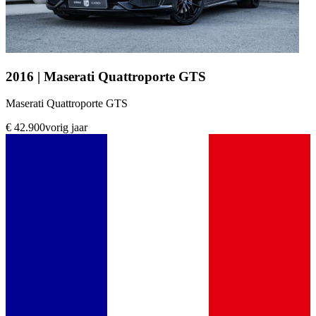
2016 | Maserati Quattroporte GTS
Maserati Quattroporte GTS
€ 42.900
vorig jaar