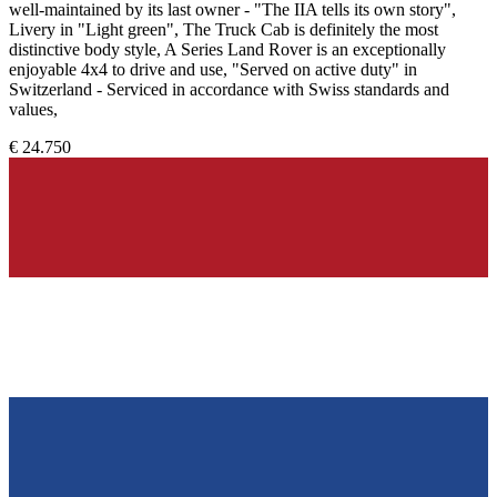
well-maintained by its last owner - "The IIA tells its own story",
Livery in "Light green", The Truck Cab is definitely the most
distinctive body style, A Series Land Rover is an exceptionally
enjoyable 4x4 to drive and use, "Served on active duty" in
Switzerland - Serviced in accordance with Swiss standards and
values,
€ 24.750