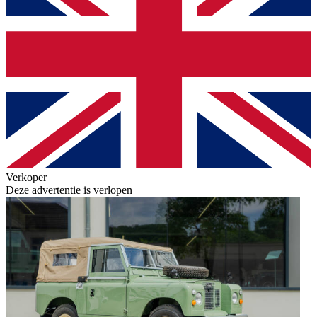
Verkoper
Deze advertentie is verlopen