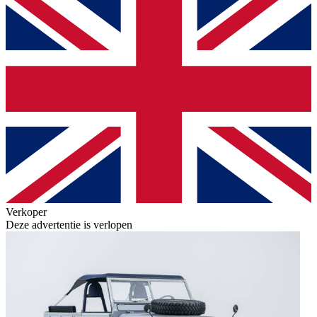
Verkoper
Deze advertentie is verlopen