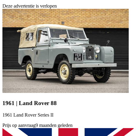
Deze advertentie is verlopen
1961 | Land Rover 88
1961 Land Rover Series II
Prijs op aanvraag
9 maanden geleden