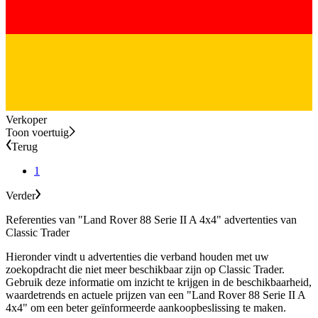
Verkoper
Toon voertuig
Terug
1
Verder
Referenties van "Land Rover 88 Serie II A 4x4" advertenties van
Classic Trader
Hieronder vindt u advertenties die verband houden met uw
zoekopdracht die niet meer beschikbaar zijn op Classic Trader.
Gebruik deze informatie om inzicht te krijgen in de beschikbaarheid,
waardetrends en actuele prijzen van een "Land Rover 88 Serie II A
4x4" om een beter geïnformeerde aankoopbeslissing te maken.