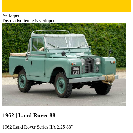
Verkoper
Deze advertentie is verlopen
1962 | Land Rover 88
1962 Land Rover Series IIA 2.25 88"