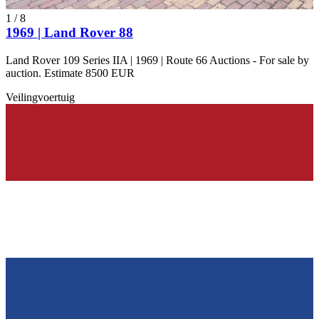
1
/
8
1969 | Land Rover 88
Land Rover 109 Series IIA | 1969 | Route 66 Auctions - For sale by
auction. Estimate 8500 EUR
Veilingvoertuig