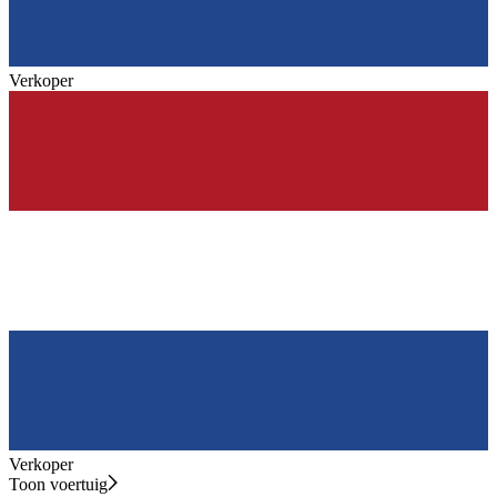
Verkoper
Verkoper
Toon voertuig