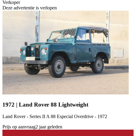
Verkoper
Deze advertentie is verlopen
1972 | Land Rover 88 Lightweight
Land Rover - Series II A 88 Especial Overdrive - 1972
Prijs op aanvraag
2 jaar geleden