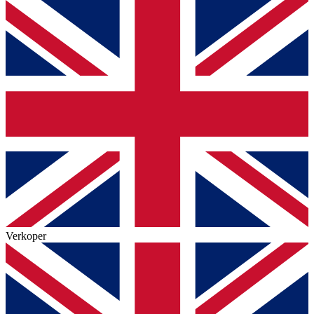
Verkoper