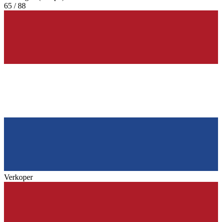
65 / 88
Verkoper