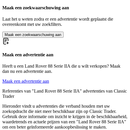
Land Rover Range Rover Velar
Maak een zoekwaarschuwing aan
Laat het u weten zodra er een advertentie wordt geplaatst die
overeenkomt met uw zoekfilters.
Maak een zoekwaarschuwing aan
Maak een advertentie aan
Heeft u een Land Rover 88 Serie IIA die u wilt verkopen? Maak
dan nu een advertentie aan.
Maak een advertentie aan
Referenties van "Land Rover 88 Serie IIA" advertenties van Classic
Trader
Hieronder vindt u advertenties die verband houden met uw
zoekopdracht die niet meer beschikbaar zijn op Classic Trader.
Gebruik deze informatie om inzicht te krijgen in de beschikbaarheid,
waardetrends en actuele prijzen van een "Land Rover 88 Serie IIA"
om een beter geïnformeerde aankoopbeslissing te maken.