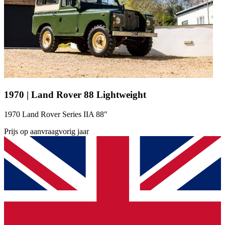
1970 | Land Rover 88 Lightweight
1970 Land Rover Series IIA 88"
Prijs op aanvraag
vorig jaar