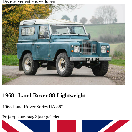
Deze advertentie is verlopen
1968 | Land Rover 88 Lightweight
1968 Land Rover Series IIA 88"
Prijs op aanvraag
2 jaar geleden