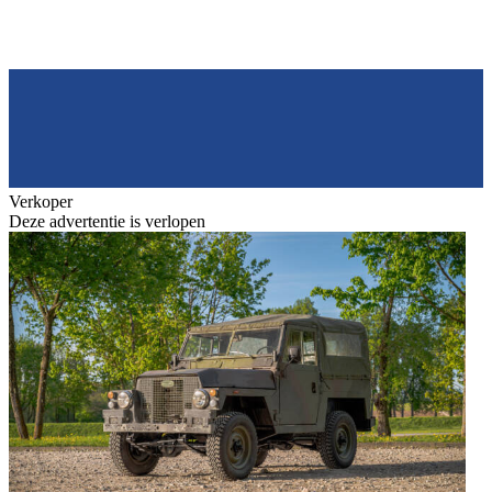
Verkoper
Deze advertentie is verlopen