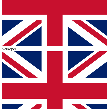
Verkoper