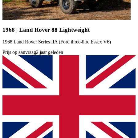
1968 | Land Rover 88 Lightweight
1968 Land Rover Series IIA (Ford three-litre Essex V6)
Prijs op aanvraag
2 jaar geleden