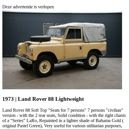
Deze advertentie is verlopen
1973 | Land Rover 88 Lightweight
Land Rover 88 Soft Top "Seats for 7 persons" 7 persons "civilian"
version - with the 2 rear seats, Solid condition - with the right charm
of a “Series” LaRo, Repainted in a lighter shade of Bahama Gold (
original Pastel Green), Very useful for various utilitarian purposes,