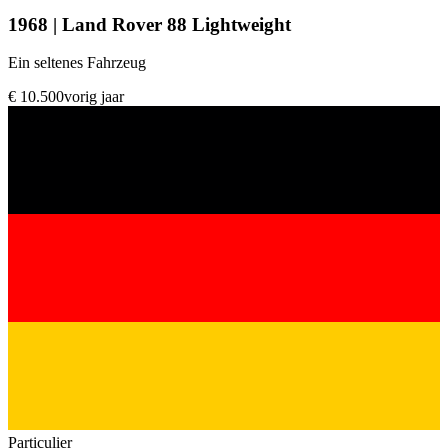
1968 | Land Rover 88 Lightweight
Ein seltenes Fahrzeug
€ 10.500
vorig jaar
Particulier