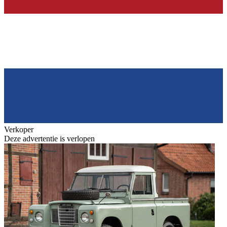
Verkoper
Deze advertentie is verlopen