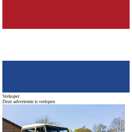
Verkoper
Deze advertentie is verlopen