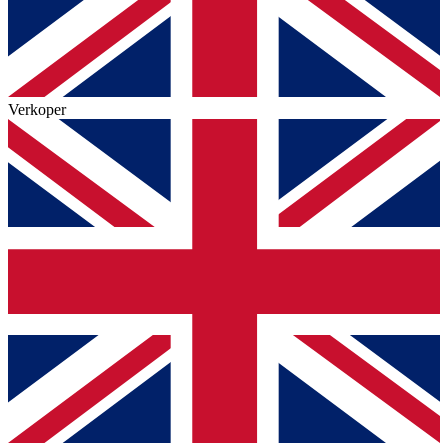
Verkoper