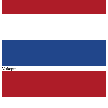
Verkoper