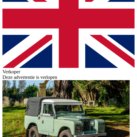
Verkoper
Deze advertentie is verlopen