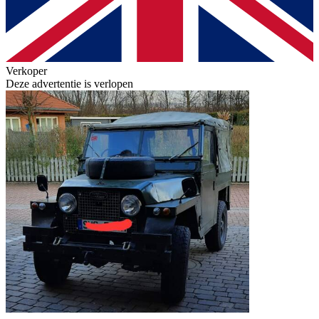
Verkoper
Deze advertentie is verlopen