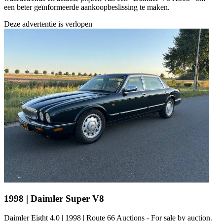
een beter geïnformeerde aankoopbeslissing te maken.
Deze advertentie is verlopen
1998 | Daimler Super V8
Daimler Eight 4.0 | 1998 | Route 66 Auctions - For sale by auction.