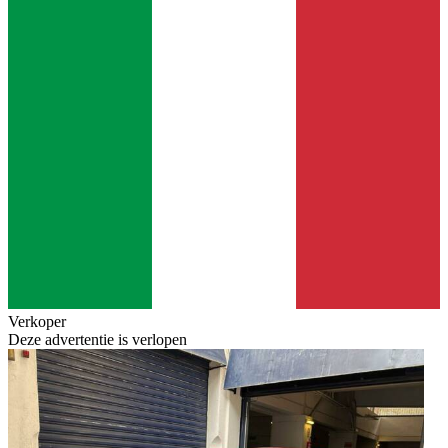
Verkoper
Deze advertentie is verlopen