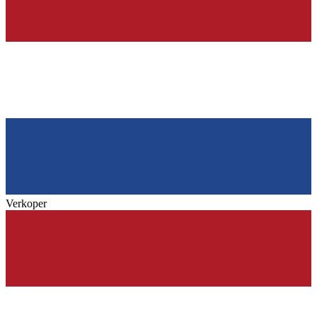
Verkoper