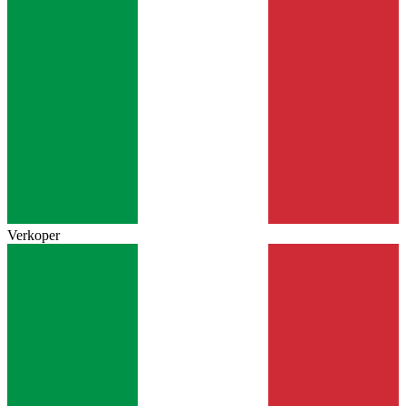
Verkoper