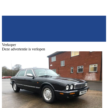
Verkoper
Deze advertentie is verlopen