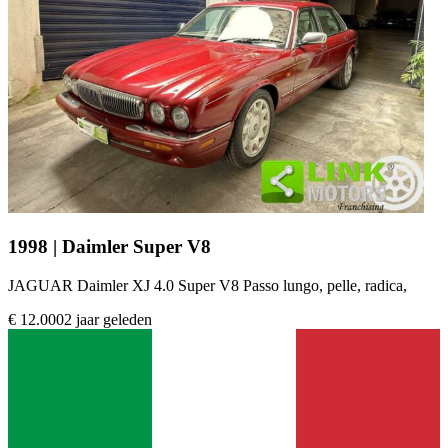
1998 | Daimler Super V8
JAGUAR Daimler XJ 4.0 Super V8 Passo lungo, pelle, radica,
€ 12.000
2 jaar geleden