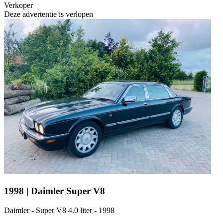
Verkoper
Deze advertentie is verlopen
1998 | Daimler Super V8
Daimler - Super V8 4.0 liter - 1998