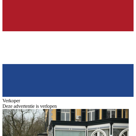
Verkoper
Deze advertentie is verlopen