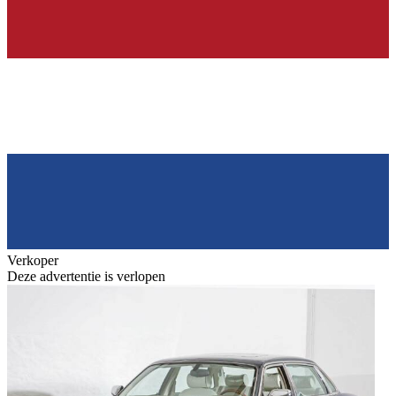
Verkoper
Deze advertentie is verlopen