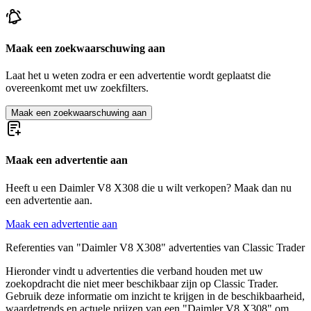
Maak een zoekwaarschuwing aan
Laat het u weten zodra er een advertentie wordt geplaatst die
overeenkomt met uw zoekfilters.
Maak een zoekwaarschuwing aan
Maak een advertentie aan
Heeft u een Daimler V8 X308 die u wilt verkopen? Maak dan nu
een advertentie aan.
Maak een advertentie aan
Referenties van "Daimler V8 X308" advertenties van Classic Trader
Hieronder vindt u advertenties die verband houden met uw
zoekopdracht die niet meer beschikbaar zijn op Classic Trader.
Gebruik deze informatie om inzicht te krijgen in de beschikbaarheid,
waardetrends en actuele prijzen van een "Daimler V8 X308" om