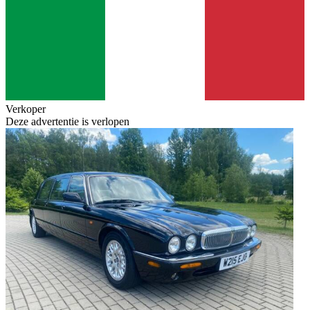
Verkoper
Deze advertentie is verlopen