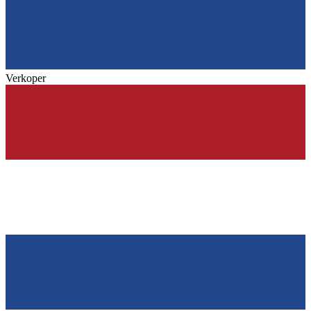
Verkoper