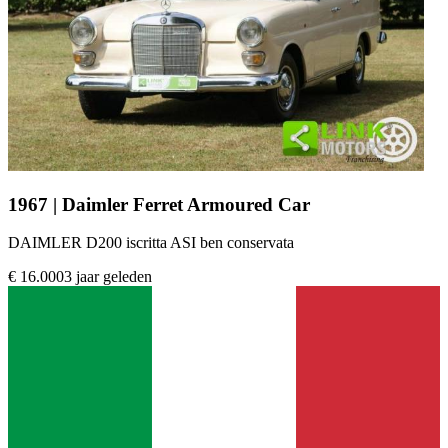
1967 | Daimler Ferret Armoured Car
DAIMLER D200 iscritta ASI ben conservata
€ 16.000
3 jaar geleden