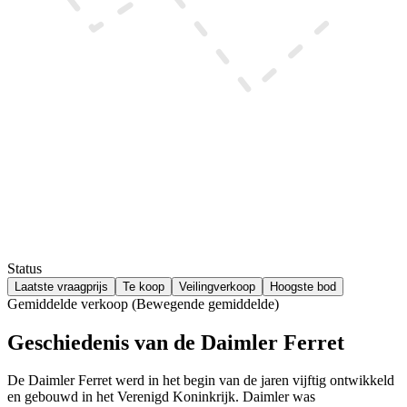
Status
Laatste vraagprijs
Te koop
Veilingverkoop
Hoogste bod
Gemiddelde verkoop (Bewegende gemiddelde)
Geschiedenis van de Daimler Ferret
De Daimler Ferret werd in het begin van de jaren vijftig ontwikkeld
en gebouwd in het Verenigd Koninkrijk. Daimler was