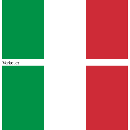
Verkoper