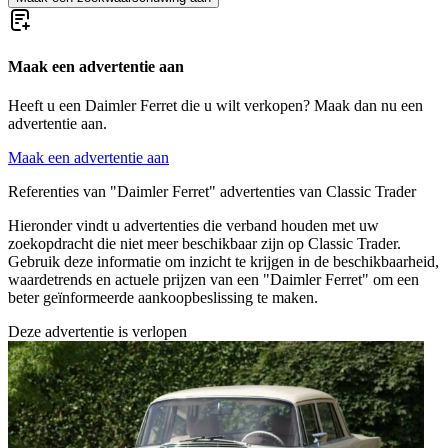
Maak een advertentie aan
Heeft u een Daimler Ferret die u wilt verkopen? Maak dan nu een
advertentie aan.
Maak een advertentie aan
Referenties van "Daimler Ferret" advertenties van Classic Trader
Hieronder vindt u advertenties die verband houden met uw
zoekopdracht die niet meer beschikbaar zijn op Classic Trader.
Gebruik deze informatie om inzicht te krijgen in de beschikbaarheid,
waardetrends en actuele prijzen van een "Daimler Ferret" om een
beter geïnformeerde aankoopbeslissing te maken.
Deze advertentie is verlopen