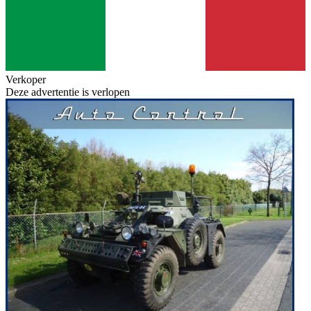
Verkoper
Deze advertentie is verlopen