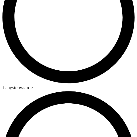
Laagste waarde