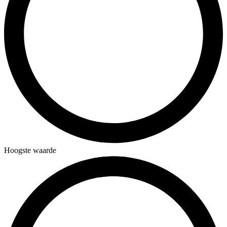
Hoogste waarde