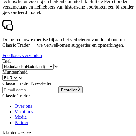
technische uitvoering en herkenbaar uiterlijk blijft de Ferret onder
verzamelaars en liefhebbers van historische voertuigen een bijzonder
gewaardeerd model.
Draag met uw expertise bij aan het verbeteren van de inhoud op
Classic Trader — we verwelkomen suggesties en opmerkingen.
Feedback verzenden
Taal
Munteenheid
Classic Trader Newsletter
Bestellen
Classic Trader
Over ons
Vacatures
Media
Partner
Klantenservice