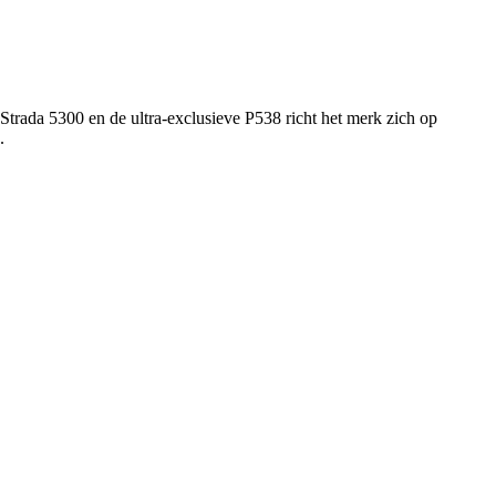
Strada 5300 en de ultra-exclusieve P538 richt het merk zich op
.