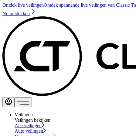
Ontdek live veilingen
Ontdek spannende live veilingen van Classic Tr
Nu ontdekken
Veilingen
Veilingen bekijken
Alle veilingen
Auto veilingen