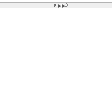
Prijslijst