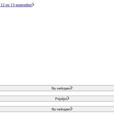
 12 en 13 september
Nu verkopen
Prijslijst
Nu verkopen