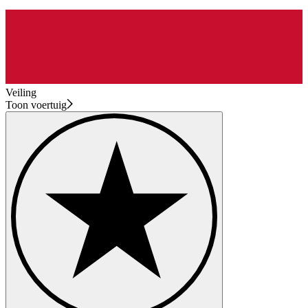
Veiling
Toon voertuig