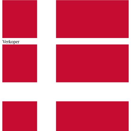
Verkoper