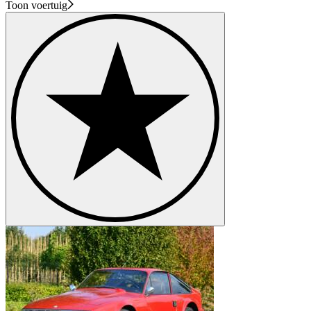
Toon voertuig