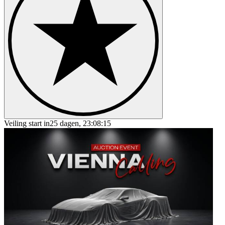
Veiling start in
25 dagen, 23:08:15