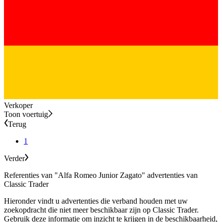
Verkoper
Toon voertuig
Terug
1
Verder
Referenties van "Alfa Romeo Junior Zagato" advertenties van
Classic Trader
Hieronder vindt u advertenties die verband houden met uw
zoekopdracht die niet meer beschikbaar zijn op Classic Trader.
Gebruik deze informatie om inzicht te krijgen in de beschikbaarheid,