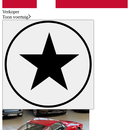
Verkoper
Toon voertuig