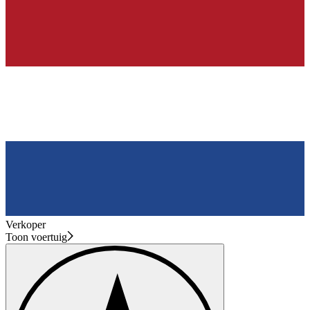
Verkoper
Toon voertuig