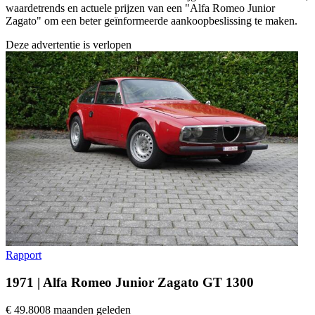
waardetrends en actuele prijzen van een "Alfa Romeo Junior
Zagato" om een beter geïnformeerde aankoopbeslissing te maken.
Deze advertentie is verlopen
Rapport
1971 | Alfa Romeo Junior Zagato GT 1300
€ 49.800
8 maanden geleden