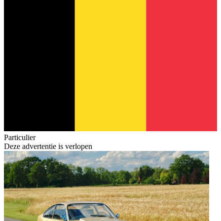
Particulier
Deze advertentie is verlopen