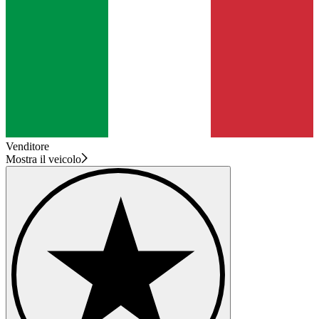
Venditore
Mostra il veicolo