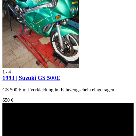
1
/
4
1993 | Suzuki GS 500E
GS 500 E mit Verkleidung im Fahrzeugschein eingetragen
650 €