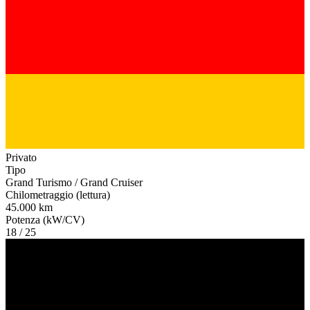
Privato
Tipo
Grand Turismo / Grand Cruiser
Chilometraggio (lettura)
45.000 km
Potenza (kW/CV)
18 / 25