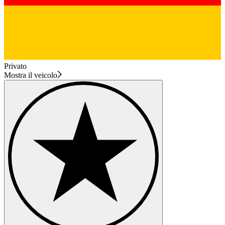
Privato
Mostra il veicolo