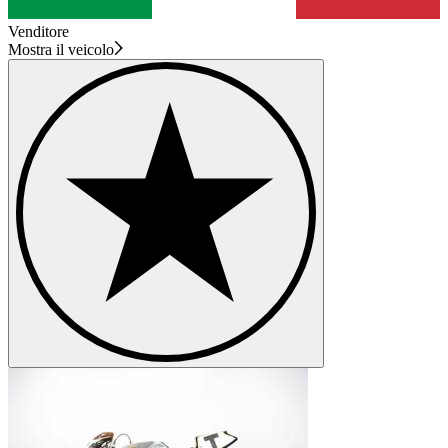
Venditore
Mostra il veicolo