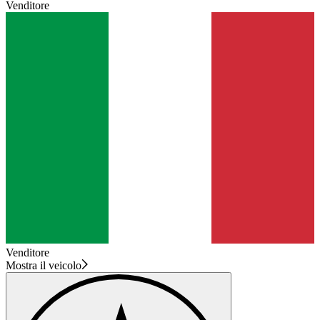
Venditore
Venditore
Mostra il veicolo