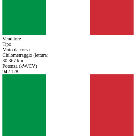
Venditore
Tipo
Moto da corsa
Chilometraggio (lettura)
30.367 km
Potenza (kW/CV)
94 / 128