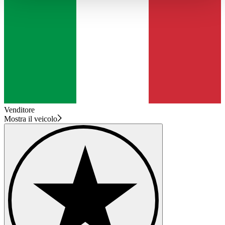
haben oder die sie im Rahmen Ihrer Nutzung der Dienste
gesammelt haben.
Datenschutzerklärung
Venditore
Mostra il veicolo