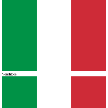
Venditore