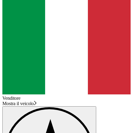
Venditore
Mostra il veicolo