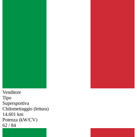
Venditore
Tipo
Supersportiva
Chilometraggio (lettura)
14.601 km
Potenza (kW/CV)
62 / 84