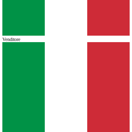
Venditore