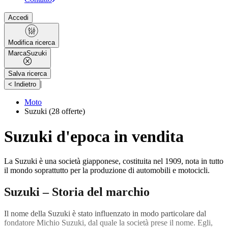
Accedi
Modifica ricerca
Marca
Suzuki
Salva ricerca
|
< Indietro
Moto
Suzuki
(28 offerte)
Suzuki d'epoca in vendita
La Suzuki è una società giapponese, costituita nel 1909, nota in tutto
il mondo soprattutto per la produzione di automobili e motocicli.
Suzuki – Storia del marchio
Il nome della Suzuki è stato influenzato in modo particolare dal
fondatore Michio Suzuki, dal quale la società prese il nome. Egli,