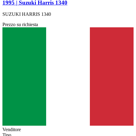
1995 | Suzuki Harris 1340
SUZUKI HARRIS 1340
Prezzo su richiesta
Venditore
Tipo