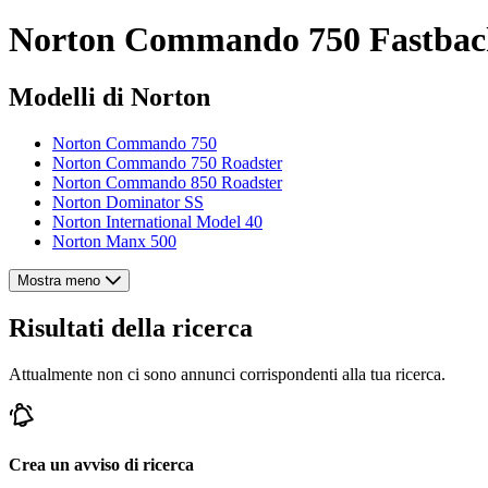
Norton Commando 750 Fastback
Modelli di Norton
Norton Commando 750
Norton Commando 750 Roadster
Norton Commando 850 Roadster
Norton Dominator SS
Norton International Model 40
Norton Manx 500
Mostra meno
Risultati della ricerca
Attualmente non ci sono annunci corrispondenti alla tua ricerca.
Crea un avviso di ricerca