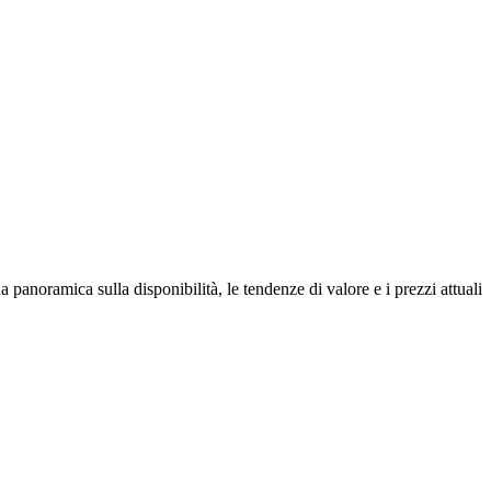
 panoramica sulla disponibilità, le tendenze di valore e i prezzi attuali