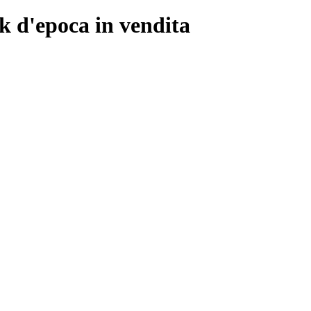
 d'epoca in vendita