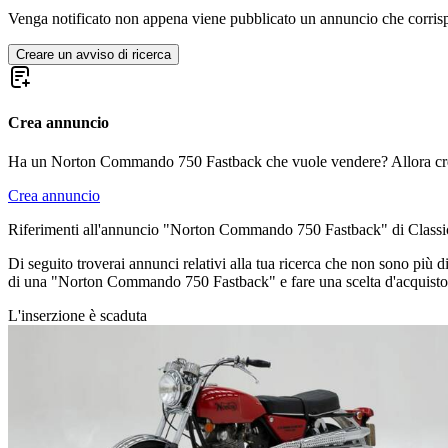
Venga notificato non appena viene pubblicato un annuncio che corrispond
Creare un avviso di ricerca
Crea annuncio
Ha un Norton Commando 750 Fastback che vuole vendere? Allora cre
Crea annuncio
Riferimenti all'annuncio "Norton Commando 750 Fastback" di Classi
Di seguito troverai annunci relativi alla tua ricerca che non sono più d
di una "Norton Commando 750 Fastback" e fare una scelta d'acquisto
L'inserzione è scaduta