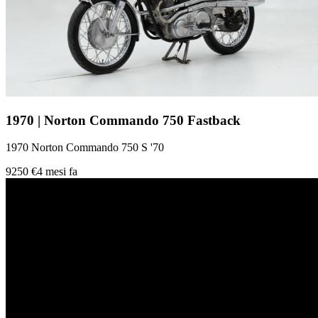
1970 | Norton Commando 750 Fastback
1970 Norton Commando 750 S '70
9250 €
4 mesi fa