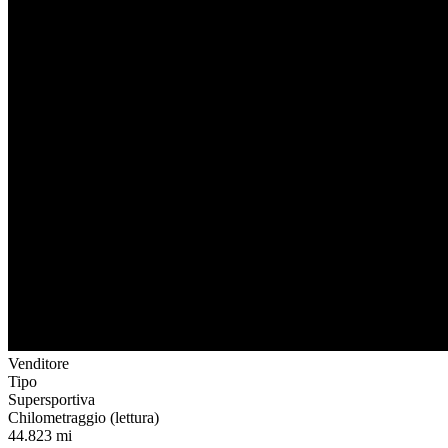
Venditore
Tipo
Supersportiva
Chilometraggio (lettura)
44.823 mi