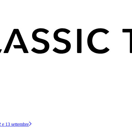
12 e 13 settembre