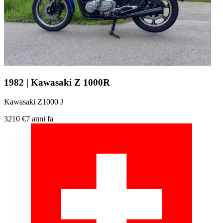
1982 | Kawasaki Z 1000R
Kawasaki Z1000 J
3210 €
7 anni fa