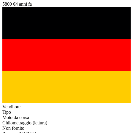
5800 €
4 anni fa
Venditore
Tipo
Moto da corsa
Chilometraggio (lettura)
Non fornito