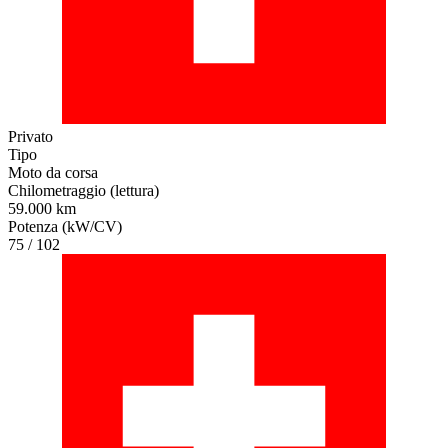
Privato
Tipo
Moto da corsa
Chilometraggio (lettura)
59.000 km
Potenza (kW/CV)
75 / 102