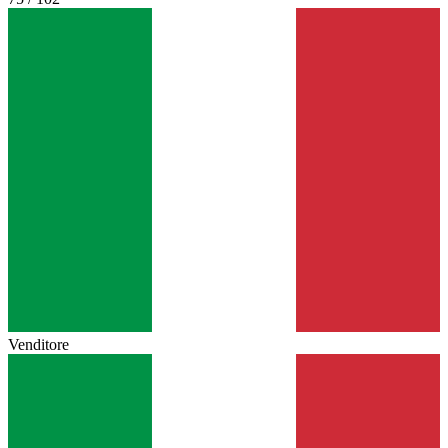
Venditore