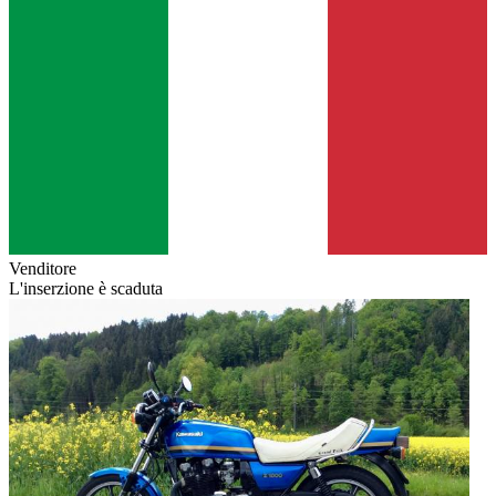
Venditore
L'inserzione è scaduta