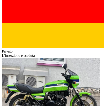
Privato
L'inserzione è scaduta