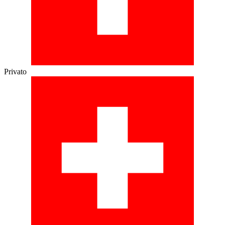
Privato