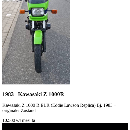
1983 | Kawasaki Z 1000R
Kawasaki Z 1000 R ELR (Eddie Lawson Replica) Bj. 1983 –
originaler Zustand
10.500 €
4 mesi fa