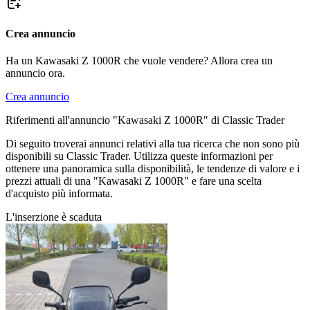
Crea annuncio
Ha un Kawasaki Z 1000R che vuole vendere? Allora crea un
annuncio ora.
Crea annuncio
Riferimenti all'annuncio "Kawasaki Z 1000R" di Classic Trader
Di seguito troverai annunci relativi alla tua ricerca che non sono più
disponibili su Classic Trader. Utilizza queste informazioni per
ottenere una panoramica sulla disponibilità, le tendenze di valore e i
prezzi attuali di una "Kawasaki Z 1000R" e fare una scelta
d'acquisto più informata.
L'inserzione è scaduta