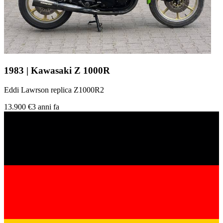
1983 | Kawasaki Z 1000R
Eddi Lawrson replica Z1000R2
13.900 €
3 anni fa