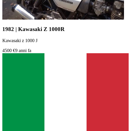
1982 | Kawasaki Z 1000R
Kawasaki z 1000 J
4500 €
9 anni fa