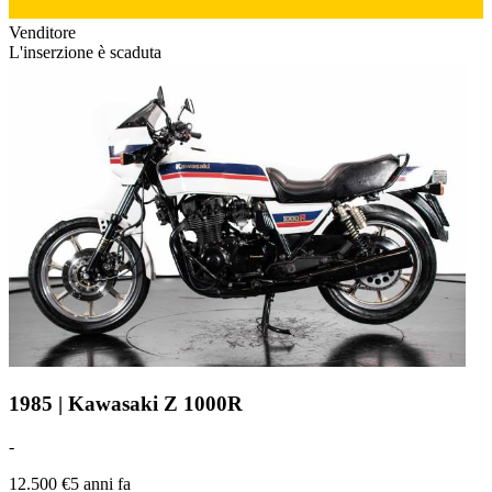
Venditore
L'inserzione è scaduta
1985 | Kawasaki Z 1000R
-
12.500 €
5 anni fa