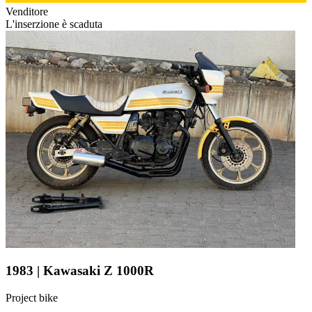
Venditore
L'inserzione è scaduta
1983 | Kawasaki Z 1000R
Project bike