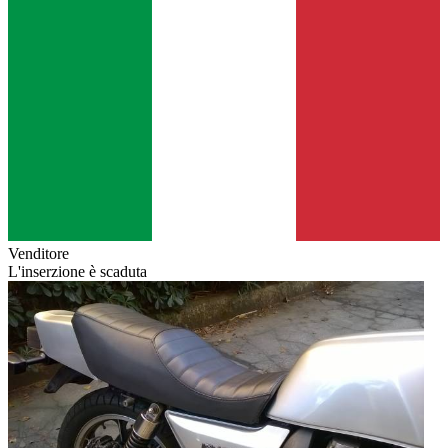
Venditore
L'inserzione è scaduta