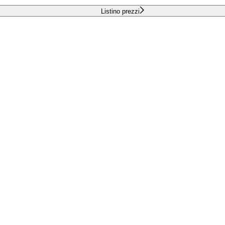
Listino prezzi