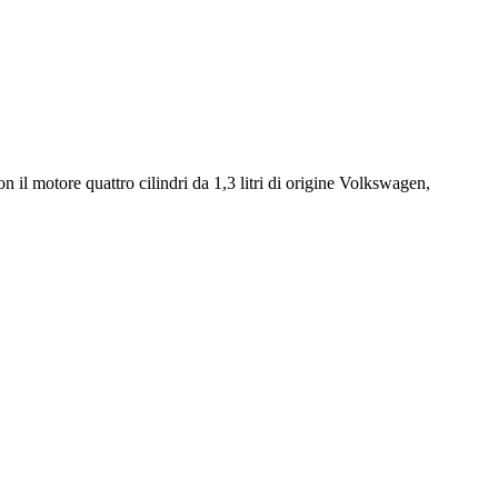
il motore quattro cilindri da 1,3 litri di origine Volkswagen,