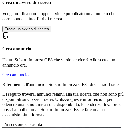
Crea un avviso di ricerca
Venga notificato non appena viene pubblicato un annuncio che
corrisponde ai tuoi filtri di ricerca.
Creare un avviso di ricerca
Crea annuncio
Ha un Subaru Impreza GF8 che vuole vendere? Allora crea un
annuncio ora.
Crea annuncio
Riferimenti all'annuncio "Subaru Impreza GF8" di Classic Trader
Di seguito troverai annunci relativi alla tua ricerca che non sono più
disponibili su Classic Trader. Utilizza queste informazioni per
ottenere una panoramica sulla disponibilità, le tendenze di valore e i
prezzi attuali di una "Subaru Impreza GF8" e fare una scelta
d'acquisto più informata.
L'inserzione è scaduta