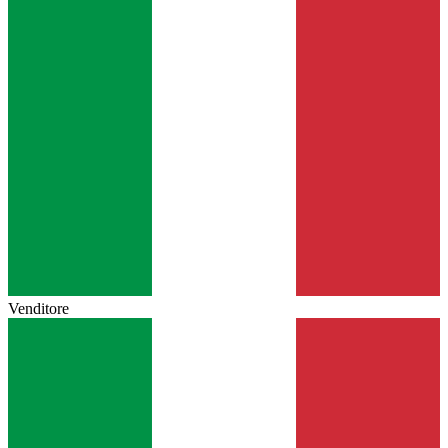
Venditore