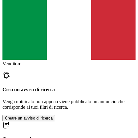
Venditore
Crea un avviso di ricerca
Venga notificato non appena viene pubblicato un annuncio che
corrisponde ai tuoi filtri di ricerca.
Creare un avviso di ricerca