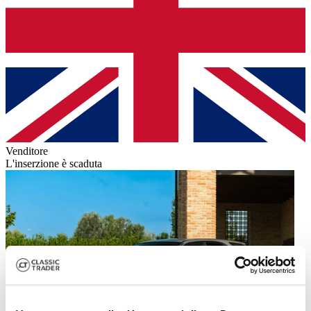
Venditore
L'inserzione è scaduta