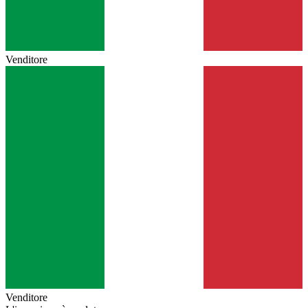
Venditore
Venditore