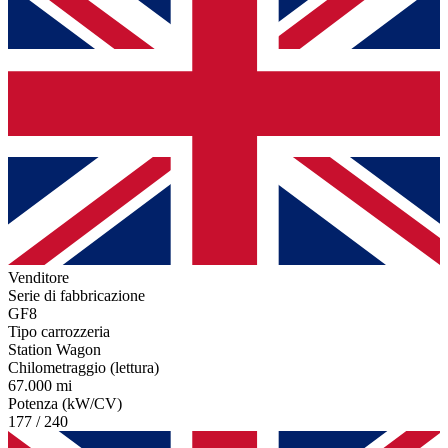
Venditore
Serie di fabbricazione
GF8
Tipo carrozzeria
Station Wagon
Chilometraggio (lettura)
67.000 mi
Potenza (kW/CV)
177 / 240