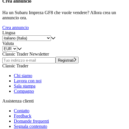
Crea annuncio
Ha un Subaru Impreza GF8 che vuole vendere? Allora crea un
annuncio ora.
Crea annuncio
Lingua
Valuta
Classic Trader Newsletter
Registrati
Classic Trader
Chi siamo
Lavora con noi
Sala stampa
Compagno
Assistenza clienti
Contatto
Feedback
Domande frequenti
Segnala contenuto