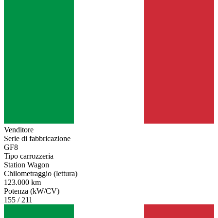
Venditore
Serie di fabbricazione
GF8
Tipo carrozzeria
Station Wagon
Chilometraggio (lettura)
123.000 km
Potenza (kW/CV)
155 / 211