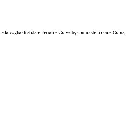
ta e la voglia di sfidare Ferrari e Corvette, con modelli come Cobra,