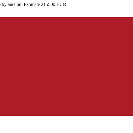
e by auction. Estimate 215500 EUR