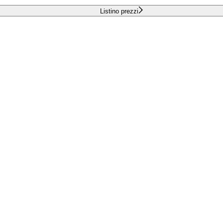
Listino prezzi