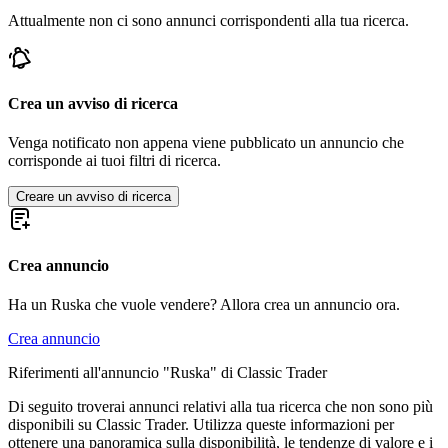
Attualmente non ci sono annunci corrispondenti alla tua ricerca.
Crea un avviso di ricerca
Venga notificato non appena viene pubblicato un annuncio che
corrisponde ai tuoi filtri di ricerca.
Creare un avviso di ricerca
Crea annuncio
Ha un Ruska che vuole vendere? Allora crea un annuncio ora.
Crea annuncio
Riferimenti all'annuncio "Ruska" di Classic Trader
Di seguito troverai annunci relativi alla tua ricerca che non sono più
disponibili su Classic Trader. Utilizza queste informazioni per
ottenere una panoramica sulla disponibilità, le tendenze di valore e i