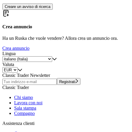
Creare un avviso di ricerca
Crea annuncio
Ha un Ruska che vuole vendere? Allora crea un annuncio ora.
Crea annuncio
Lingua
Valuta
Classic Trader Newsletter
Registrati
Classic Trader
Chi siamo
Lavora con noi
Sala stampa
Compagno
Assistenza clienti