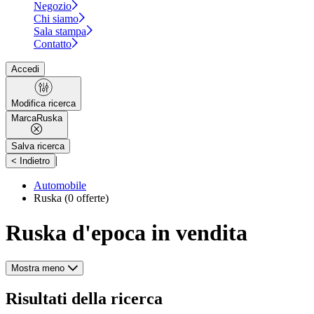
Negozio
Chi siamo
Sala stampa
Contatto
Accedi
Modifica ricerca
Marca
Ruska
Salva ricerca
|
< Indietro
Automobile
Ruska
(0 offerte)
Ruska d'epoca in vendita
Mostra meno
Risultati della ricerca