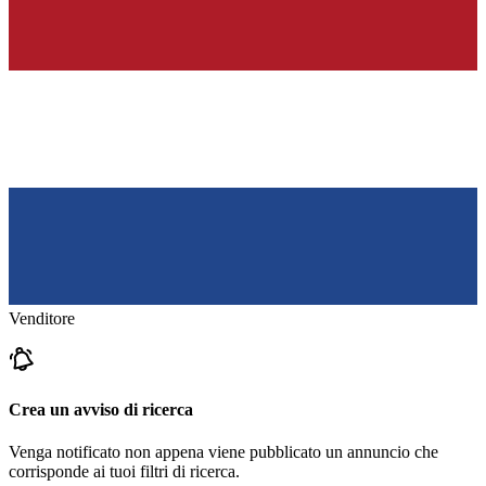
Venditore
Crea un avviso di ricerca
Venga notificato non appena viene pubblicato un annuncio che
corrisponde ai tuoi filtri di ricerca.