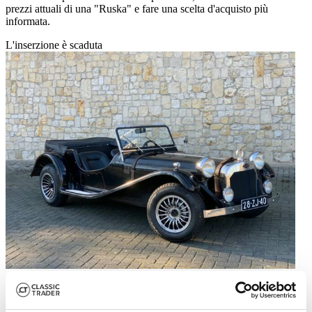
prezzi attuali di una "Ruska" e fare una scelta d'acquisto più
informata.
L'inserzione è scaduta
1968 | Ruska Regina