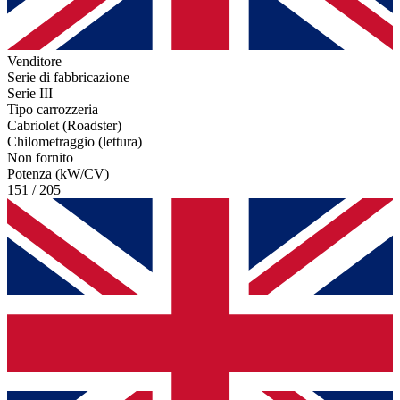
Venditore
Serie di fabbricazione
Serie III
Tipo carrozzeria
Cabriolet (Roadster)
Chilometraggio (lettura)
Non fornito
Potenza (kW/CV)
151 / 205