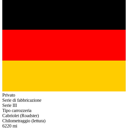
Privato
Serie di fabbricazione
Serie III
Tipo carrozzeria
Cabriolet (Roadster)
Chilometraggio (lettura)
6220 mi