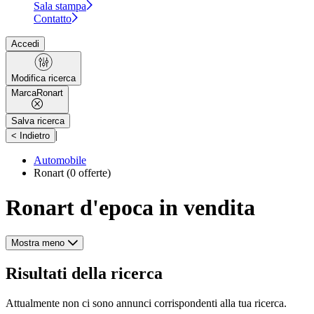
Sala stampa
Contatto
Accedi
Modifica ricerca
Marca
Ronart
Salva ricerca
|
< Indietro
Automobile
Ronart
(0 offerte)
Ronart d'epoca in vendita
Mostra meno
Risultati della ricerca
Attualmente non ci sono annunci corrispondenti alla tua ricerca.