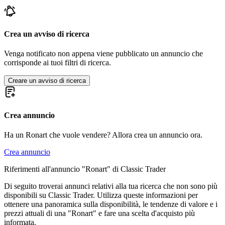
Crea un avviso di ricerca
Venga notificato non appena viene pubblicato un annuncio che
corrisponde ai tuoi filtri di ricerca.
Creare un avviso di ricerca
Crea annuncio
Ha un Ronart che vuole vendere? Allora crea un annuncio ora.
Crea annuncio
Riferimenti all'annuncio "Ronart" di Classic Trader
Di seguito troverai annunci relativi alla tua ricerca che non sono più
disponibili su Classic Trader. Utilizza queste informazioni per
ottenere una panoramica sulla disponibilità, le tendenze di valore e i
prezzi attuali di una "Ronart" e fare una scelta d'acquisto più
informata.