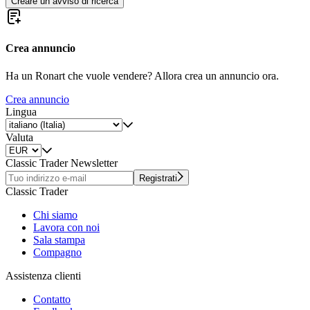
Creare un avviso di ricerca
Crea annuncio
Ha un Ronart che vuole vendere? Allora crea un annuncio ora.
Crea annuncio
Lingua
Valuta
Classic Trader Newsletter
Registrati
Classic Trader
Chi siamo
Lavora con noi
Sala stampa
Compagno
Assistenza clienti
Contatto