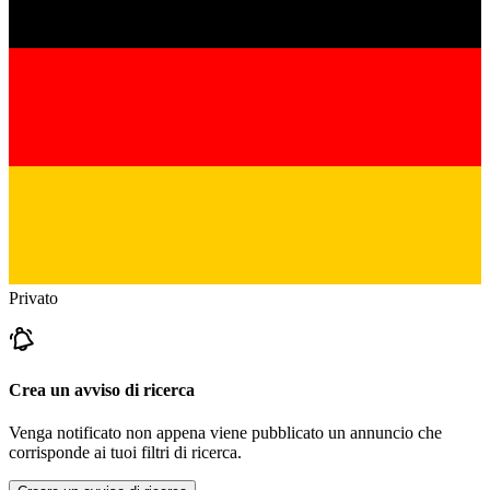
Privato
Crea un avviso di ricerca
Venga notificato non appena viene pubblicato un annuncio che
corrisponde ai tuoi filtri di ricerca.