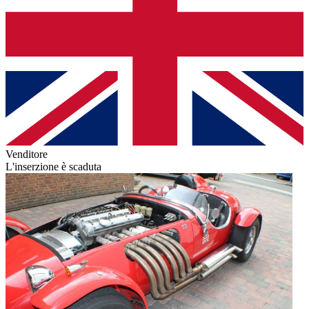
Venditore
L'inserzione è scaduta