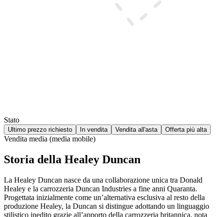
Stato
Ultimo prezzo richiesto
In vendita
Vendita all'asta
Offerta più alta
Vendita media (media mobile)
Storia della Healey Duncan
La Healey Duncan nasce da una collaborazione unica tra Donald
Healey e la carrozzeria Duncan Industries a fine anni Quaranta.
Progettata inizialmente come un’alternativa esclusiva al resto della
produzione Healey, la Duncan si distingue adottando un linguaggio
stilistico inedito grazie all’apporto della carrozzeria britannica, nota