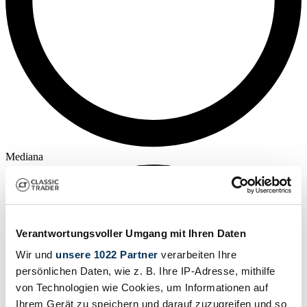
Mediana
Verantwortungsvoller Umgang mit Ihren Daten
Wir und
unsere 1022 Partner
verarbeiten Ihre
persönlichen Daten, wie z. B. Ihre IP-Adresse, mithilfe
von Technologien wie Cookies, um Informationen auf
Ihrem Gerät zu speichern und darauf zuzugreifen und so