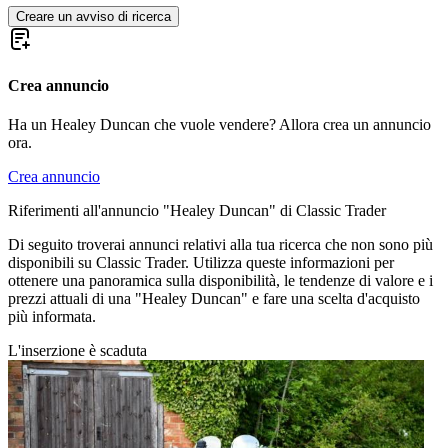
Creare un avviso di ricerca
Crea annuncio
Ha un Healey Duncan che vuole vendere? Allora crea un annuncio
ora.
Crea annuncio
Riferimenti all'annuncio "Healey Duncan" di Classic Trader
Di seguito troverai annunci relativi alla tua ricerca che non sono più
disponibili su Classic Trader. Utilizza queste informazioni per
ottenere una panoramica sulla disponibilità, le tendenze di valore e i
prezzi attuali di una "Healey Duncan" e fare una scelta d'acquisto
più informata.
L'inserzione è scaduta