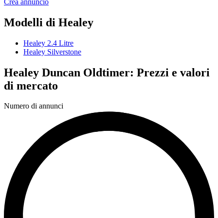
Crea annuncio
Modelli di Healey
Healey 2.4 Litre
Healey Silverstone
Healey Duncan Oldtimer: Prezzi e valori
di mercato
Numero di annunci