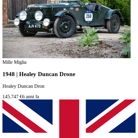
Mille Miglia
1948 | Healey Duncan Drone
Healey Duncan Dron
145.747 €
6 anni fa