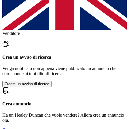
Venditore
Crea un avviso di ricerca
Venga notificato non appena viene pubblicato un annuncio che
corrisponde ai tuoi filtri di ricerca.
Creare un avviso di ricerca
Crea annuncio
Ha un Healey Duncan che vuole vendere? Allora crea un annuncio
ora.