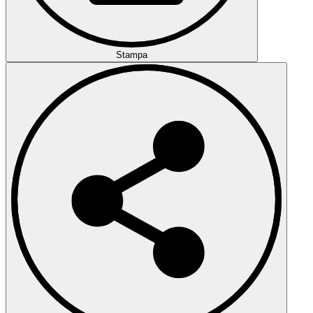
Stampa