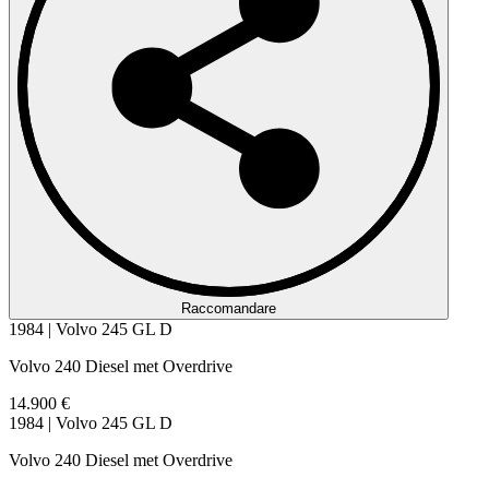
Raccomandare
1984 | Volvo 245 GL D
Volvo 240 Diesel met Overdrive
14.900 €
1984 | Volvo 245 GL D
Volvo 240 Diesel met Overdrive