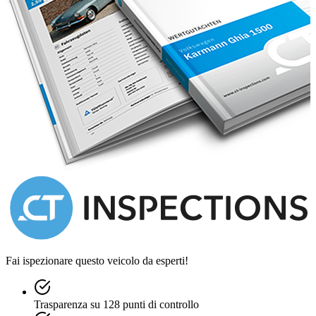
Fai ispezionare questo veicolo da esperti!
Trasparenza su 128 punti di controllo