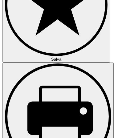
Salva