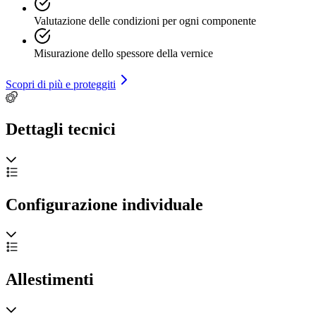
Valutazione delle condizioni per ogni componente
Misurazione dello spessore della vernice
Scopri di più e proteggiti
Dettagli tecnici
Configurazione individuale
Allestimenti