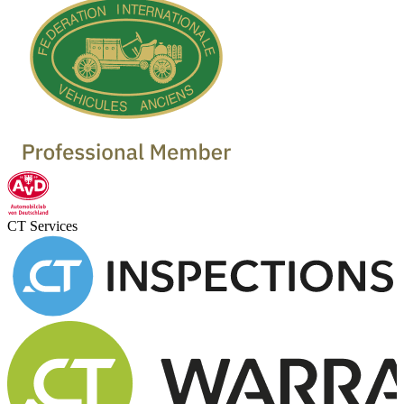
CT Services