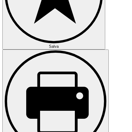
Salva