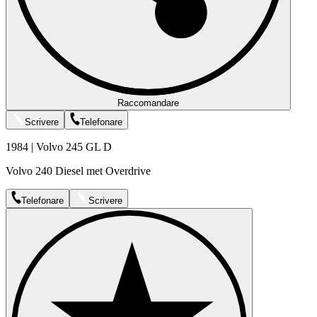
Raccomandare
Scrivere
Telefonare
1984 | Volvo 245 GL D
Volvo 240 Diesel met Overdrive
Telefonare
Scrivere