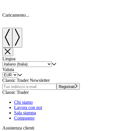
Caricamento...
C
Lingua
Valuta
Classic Trader Newsletter
Registrati
Classic Trader
Chi siamo
Lavora con noi
Sala stampa
Compagno
Assistenza clienti