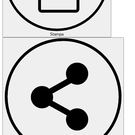
Stampa