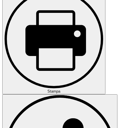
Stampa