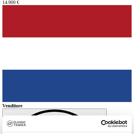
14.900 €
Venditore