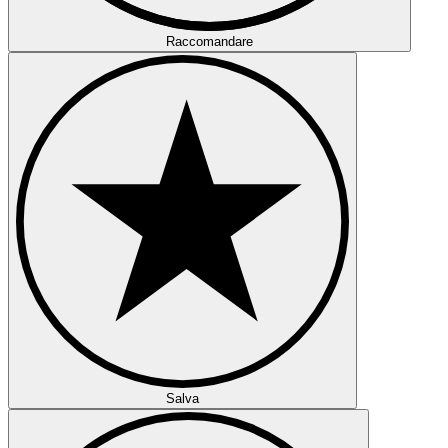
Raccomandare
Salva