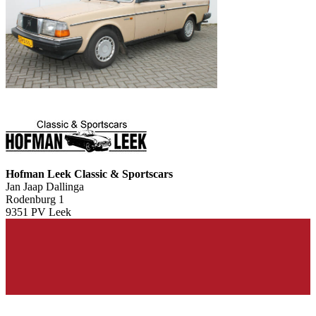
Hofman Leek Classic & Sportscars
Jan Jaap Dallinga
Rodenburg 1
9351 PV Leek