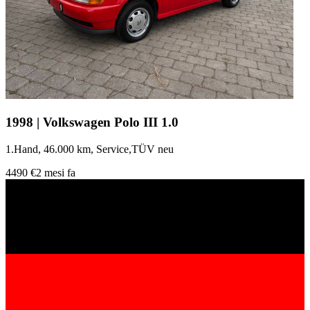
1998 | Volkswagen Polo III 1.0
1.Hand, 46.000 km, Service,TÜV neu
4490 €
2 mesi fa