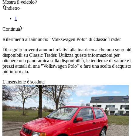
Mostra il veicolo
Indietro
1
Continua
Riferimenti all'annuncio "Volkswagen Polo" di Classic Trader
Di seguito troverai annunci relativi alla tua ricerca che non sono più
disponibili su Classic Trader. Utilizza queste informazioni per
ottenere una panoramica sulla disponibilità, le tendenze di valore e i
prezzi attuali di una "Volkswagen Polo" e fare una scelta d'acquisto
più informata.
L'inserzione è scaduta