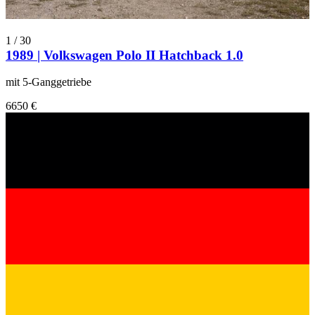
1
/
30
1989 | Volkswagen Polo II Hatchback 1.0
mit 5-Ganggetriebe
6650 €