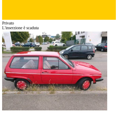
Privato
L'inserzione è scaduta