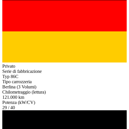
Privato
Serie di fabbricazione
Typ 86C
Tipo carrozzeria
Berlina (3 Volumi)
Chilometraggio (lettura)
121.000 km
Potenza (kW/CV)
29 / 40