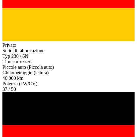
Privato
Serie di fabbricazione
Typ 230 / 6N
Tipo carrozzeria
Piccole auto (Piccola auto)
Chilometraggio (lettura)
46.000 km
Potenza (kW/CV)
37 / 50