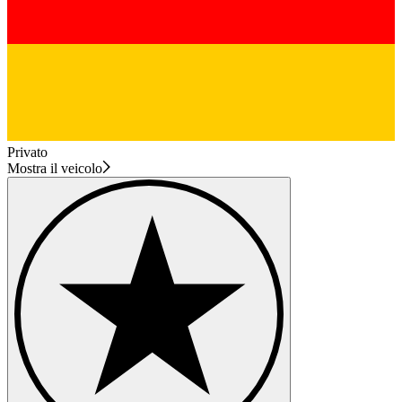
Privato
Mostra il veicolo