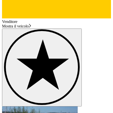
Venditore
Mostra il veicolo