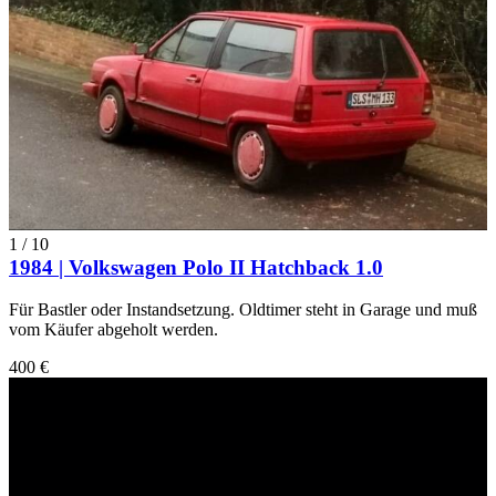
1
/
10
1984 | Volkswagen Polo II Hatchback 1.0
Für Bastler oder Instandsetzung. Oldtimer steht in Garage und muß
vom Käufer abgeholt werden.
400 €