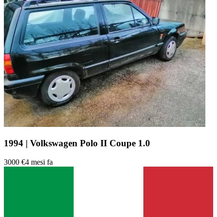
1994 | Volkswagen Polo II Coupe 1.0
3000 €
4 mesi fa