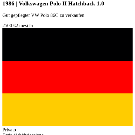
1986 | Volkswagen Polo II Hatchback 1.0
Gut gepflegter VW Polo 86C zu verkaufen
2500 €
2 mesi fa
Privato