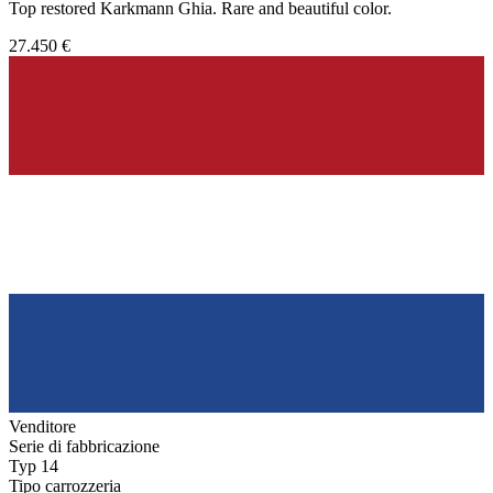
Top restored Karkmann Ghia. Rare and beautiful color.
27.450 €
Venditore
Serie di fabbricazione
Typ 14
Tipo carrozzeria