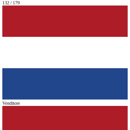
132 / 179
Venditore