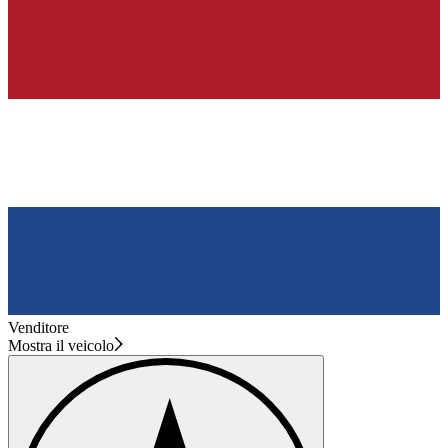
Venditore
Mostra il veicolo