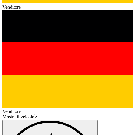
Venditore
Venditore
Mostra il veicolo