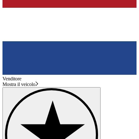
Venditore
Mostra il veicolo