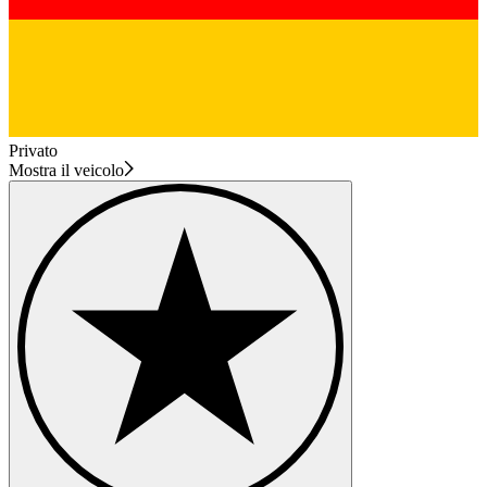
Privato
Mostra il veicolo