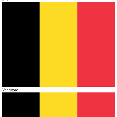
Venditore