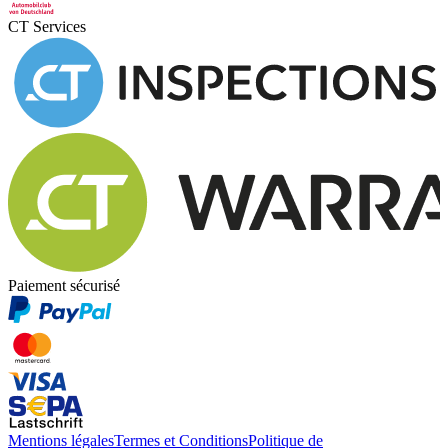
CT Services
Paiement sécurisé
Mentions légales
Termes et Conditions
Politique de