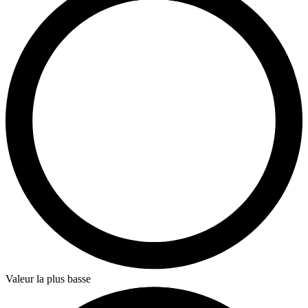
Valeur la plus basse