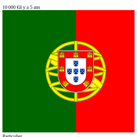
10 000 €
il y a 5 ans
Particulier