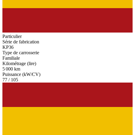
Particulier
Série de fabrication
KP36
Type de carrosserie
Familiale
Kilométrage (lire)
5 000 km
Puissance (kW/CV)
77 / 105