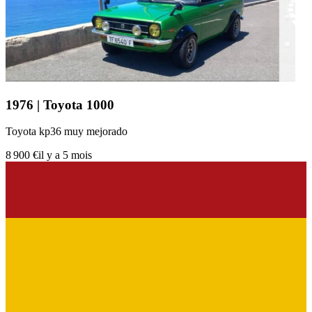
1976 | Toyota 1000
Toyota kp36 muy mejorado
8 900 €
il y a 5 mois