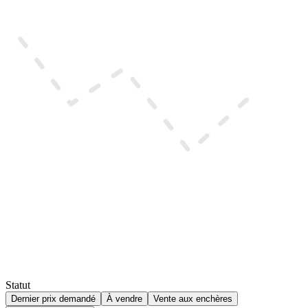
Statut
Dernier prix demandé
À vendre
Vente aux enchères