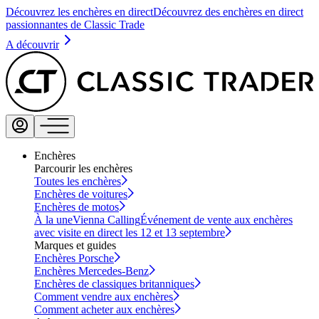
Découvrez les enchères en direct
Découvrez des enchères en direct
passionnantes de Classic Trade
A découvrir
Enchères
Parcourir les enchères
Toutes les enchères
Enchères de voitures
Enchères de motos
À la une
Vienna Calling
Événement de vente aux enchères
avec visite en direct les 12 et 13 septembre
Marques et guides
Enchères Porsche
Enchères Mercedes-Benz
Enchères de classiques britanniques
Comment vendre aux enchères
Comment acheter aux enchères