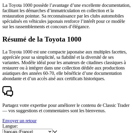
La Toyota 1000 possède l’avantage d’une excellente documentation,
facilitant les démarches d’immatriculation en collection et la
restauration pointue. Sa reconnaissance par les clubs automobiles
spécialisés en véhicules japonais renforce l’intérêt pour ce modèle
sur les rassemblements et concours d’élégance.
Résumé de la Toyota 1000
La Toyota 1000 est une compacte japonaise aux multiples facettes,
appréciée pour sa simplicité, sa fiabilité et la diversité de ses
variantes. Modèle idéal pour les amateurs de citadines classiques à
restaurer ou à intégrer dans une collection dédiée aux productions
asiatiques des années 60-70, elle bénéficie d’une documentation
abondante et d’un accès aisé aux certificats historiques.
Partagez votre expertise pour améliorer le contenu de Classic Trader
— vos suggestions et commentaires sont les bienvenus.
Envoyer un retour
Langue: