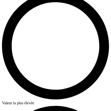
Valeur la plus élevée