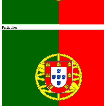
Particulier