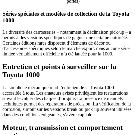
portes)
Séries spéciales et modèles de collection de la Toyota
1000
La diversité des carrosseries – notamment la déclinaison pick-up – a
permis à des versions spécifiques de gagner une certaine notoriété.
Certaines éditions rares disposent d’éléments de décor ou
d’accessoires spécifiques selon le marché export, mais aucune série
limitée véritablement officielle n’a été lancée pour la 1000.
Entretien et points à surveiller sur la
Toyota 1000
La simplicité mécanique rend l’entretien de la Toyota 1000
accessible à tous. Les amateurs avisés privilégient les restaurations
suivant le cahier des charges d’origine. La présence de manuels
techniques permet des réparations de précision. La vérification de la
corrosion, surtout sur les versions break ou pick-up souvent utilisées
dans des conditions exigeantes, s’avère capitale.
Moteur, transmission et comportement