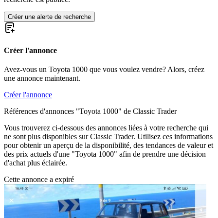
Créer une alerte de recherche
Créer l'annonce
Avez-vous un Toyota 1000 que vous voulez vendre? Alors, créez
une annonce maintenant.
Créer l'annonce
Références d'annonces "Toyota 1000" de Classic Trader
Vous trouverez ci-dessous des annonces liées à votre recherche qui
ne sont plus disponibles sur Classic Trader. Utilisez ces informations
pour obtenir un aperçu de la disponibilité, des tendances de valeur et
des prix actuels d'une "Toyota 1000" afin de prendre une décision
d'achat plus éclairée.
Cette annonce a expiré