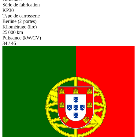
Série de fabrication
KP30
Type de carrosserie
Berline (2-portes)
Kilométrage (lire)
25 000 km
Puissance (kW/CV)
34 / 46