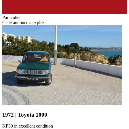
Particulier
Cette annonce a expiré
1972 | Toyota 1000
KP30 in excellent condition